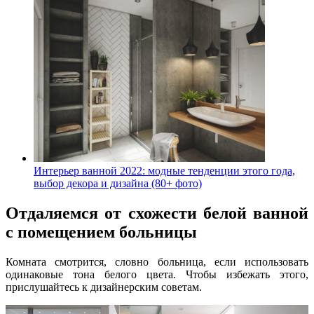
Интерьер ванной 2022: модные тенденции этого года,
выбор декора и дизайна (80+ фото)
Отдаляемся от схожести белой ванной
с помещением больницы
Комната смотрится, словно больница, если использовать
одинаковые тона белого цвета. Чтобы избежать этого,
прислушайтесь к дизайнерским советам.