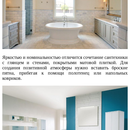
Яркостью и номинальностью отличится сочетание сантехники
с глянцем и стенами, покрытыми матовой плиткой. Для
создания позитивной атмосферы нужно вставить броские
пятна, прибегая к помощи полотенец или напольных
ковриков.