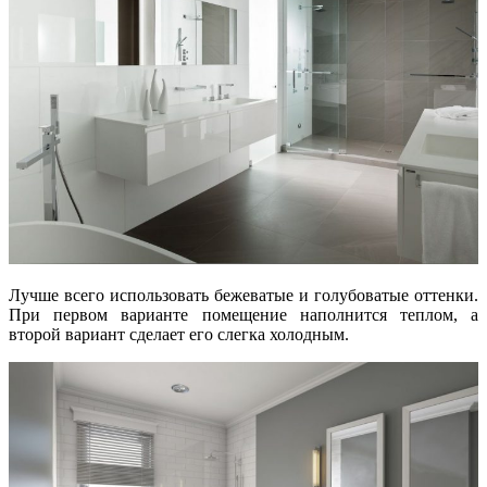
Лучше всего использовать бежеватые и голубоватые оттенки.
При первом варианте помещение наполнится теплом, а
второй вариант сделает его слегка холодным.