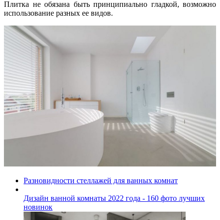
Плитка не обязана быть принципиально гладкой, возможно
использование разных ее видов.
Разновидности стеллажей для ванных комнат
Дизайн ванной комнаты 2022 года - 160 фото лучших
новинок