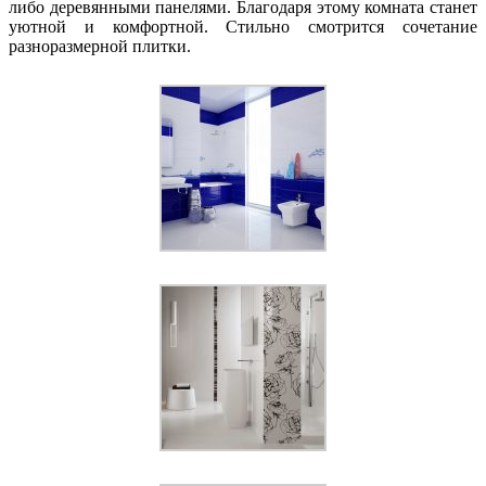
либо деревянными панелями. Благодаря этому комната станет
уютной и комфортной. Стильно смотрится сочетание
разноразмерной плитки.