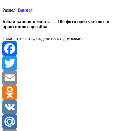
Раздел:
Ванная
Белая ванная комната — 100 фото идей уютного и
практичного дизайна
Помогите сайту, поделитесь с друзьями:
Facebook
Twitter
Email
Odnoklassniki
VK