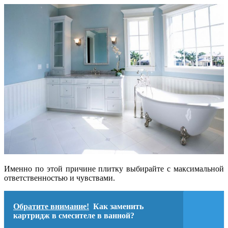
Именно по этой причине плитку выбирайте с максимальной
ответственностью и чувствами.
Обратите внимание!
Как заменить
картридж в смесителе в ванной?