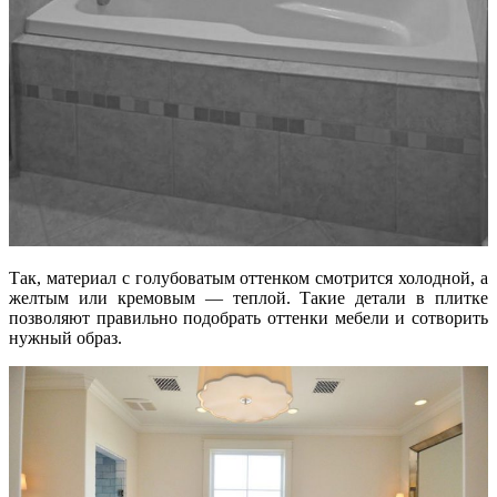
Так, материал с голубоватым оттенком смотрится холодной, а
желтым или кремовым — теплой. Такие детали в плитке
позволяют правильно подобрать оттенки мебели и сотворить
нужный образ.