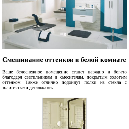
Смешивание оттенков в белой комнате
Ваше белоснежное помещение станет нарядно и богато
благодаря светильникам и смесителям, покрытым золотым
оттенком. Также отлично подойдут полки из стекла с
золотистыми детальками.