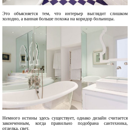
Это объясняется тем, что интерьер выглядит слишком
холодно, а ванная больше похожа на коридор больницы.
Немного истины здесь существует, однако дизайн считается
законченным, когда правильно подобрана сантехника,
отделка, свет.