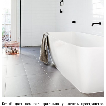
Белый цвет помогает зрительно увеличить пространство.