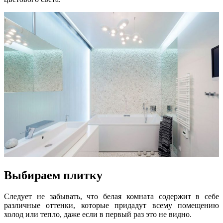
Выбираем плитку
Следует не забывать, что белая комната содержит в себе
различные оттенки, которые придадут всему помещению
холод или тепло, даже если в первый раз это не видно.