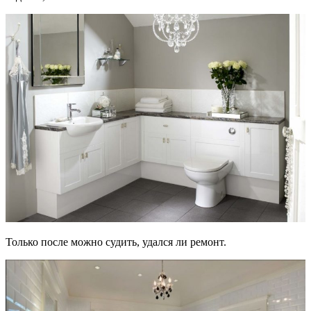
Только после можно судить, удался ли ремонт.