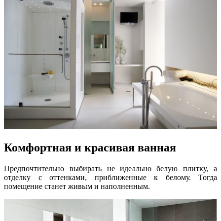
Комфортная и красивая ванная
Предпочтительно выбирать не идеально белую плитку, а
отделку с оттенками, приближенные к белому. Тогда
помещение станет живым и наполненным.