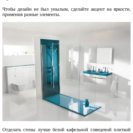
Чтобы дизайн не был унылым, сделайте акцент на яркости,
применив разные элементы.
Отделать стены лучше белой кафельной глянцевой плиткой