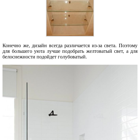
Конечно же, дизайн всегда различается из-за света. Поэтому
для большего уюта лучше подобрать желтоватый свет, а для
белоснежности подойдет голубоватый.