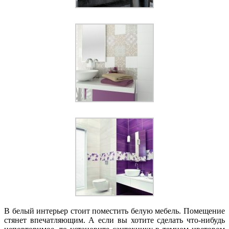
В белый интерьер стоит поместить белую мебель. Помещение
стянет впечатляющим. А если вы хотите сделать что-нибудь