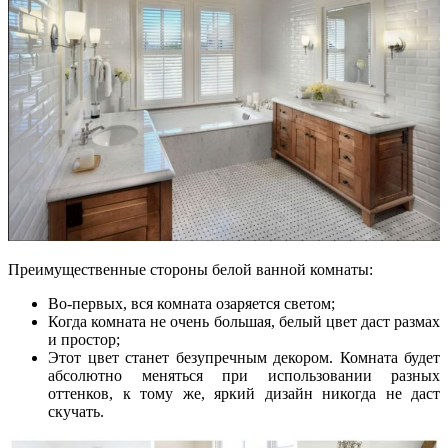
Преимущественные стороны белой ванной комнаты:
Во-первых, вся комната озаряется светом;
Когда комната не очень большая, белый цвет даст размах
и простор;
Этот цвет станет безупречным декором. Комната будет
абсолютно меняться при использовании разных
оттенков, к тому же, яркий дизайн никогда не даст
скучать.