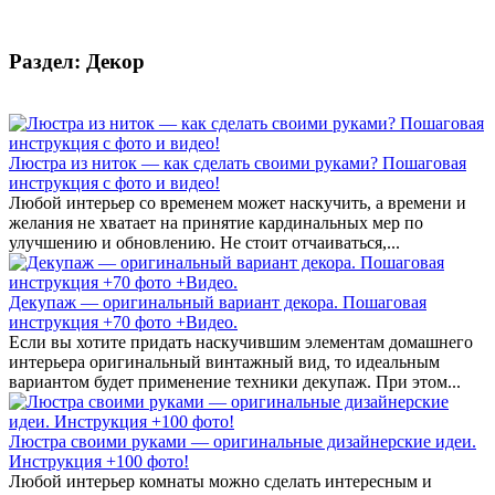
Раздел: Декор
Люстра из ниток — как сделать своими руками? Пошаговая
инструкция с фото и видео!
Любой интерьер со временем может наскучить, а времени и
желания не хватает на принятие кардинальных мер по
улучшению и обновлению. Не стоит отчаиваться,...
Декупаж — оригинальный вариант декора. Пошаговая
инструкция +70 фото +Видео.
Если вы хотите придать наскучившим элементам домашнего
интерьера оригинальный винтажный вид, то идеальным
вариантом будет применение техники декупаж. При этом...
Люстра своими руками — оригинальные дизайнерские идеи.
Инструкция +100 фото!
Любой интерьер комнаты можно сделать интересным и