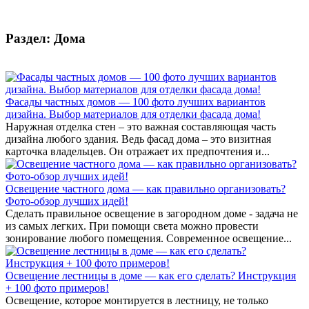
Раздел: Дома
Фасады частных домов — 100 фото лучших вариантов
дизайна. Выбор материалов для отделки фасада дома!
Наружная отделка стен – это важная составляющая часть
дизайна любого здания. Ведь фасад дома – это визитная
карточка владельцев. Он отражает их предпочтения и...
Освещение частного дома — как правильно организовать?
Фото-обзор лучших идей!
Сделать правильное освещение в загородном доме - задача не
из самых легких. При помощи света можно провести
зонирование любого помещения. Современное освещение...
Освещение лестницы в доме — как его сделать? Инструкция
+ 100 фото примеров!
Освещение, которое монтируется в лестницу, не только