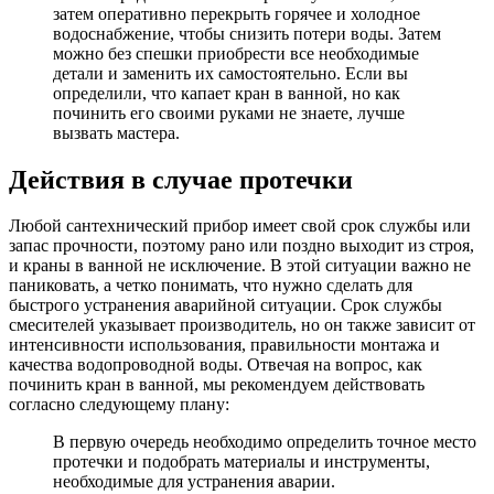
затем оперативно перекрыть горячее и холодное
водоснабжение, чтобы снизить потери воды. Затем
можно без спешки приобрести все необходимые
детали и заменить их самостоятельно. Если вы
определили, что капает кран в ванной, но как
починить его своими руками не знаете, лучше
вызвать мастера.
Действия в случае протечки
Любой сантехнический прибор имеет свой срок службы или
запас прочности, поэтому рано или поздно выходит из строя,
и краны в ванной не исключение. В этой ситуации важно не
паниковать, а четко понимать, что нужно сделать для
быстрого устранения аварийной ситуации. Срок службы
смесителей указывает производитель, но он также зависит от
интенсивности использования, правильности монтажа и
качества водопроводной воды. Отвечая на вопрос, как
починить кран в ванной, мы рекомендуем действовать
согласно следующему плану:
В первую очередь необходимо определить точное место
протечки и подобрать материалы и инструменты,
необходимые для устранения аварии.