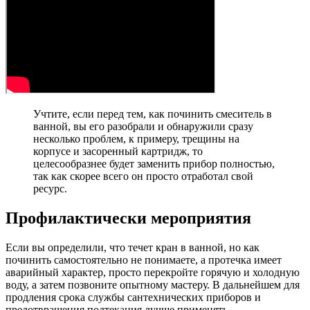
Учтите, если перед тем, как починить смеситель в
ванной, вы его разобрали и обнаружили сразу
несколько проблем, к примеру, трещины на
корпусе и засоренный картридж, то
целесообразнее будет заменить прибор полностью,
так как скорее всего он просто отработал свой
ресурс.
Профилактически мероприятия
Если вы определили, что течет кран в ванной, но как
починить самостоятельно не понимаете, а протечка имеет
аварийный характер, просто перекройте горячую и холодную
воду, а затем позвоните опытному мастеру. В дальнейшем для
продления срока службы сантехнических приборов и
предотвращения подтекания лучше применять