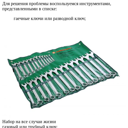
Для решения проблемы воспользуемся инструментами,
представленными в списке:
гаечные ключи или разводной ключ;
Набор на все случаи жизни
газовый или трубный ключ;