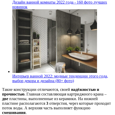
Дизайн ванной комнаты 2022 года - 160 фото лучших
новинок
Интерьер ванной 2022: модные тенденции этого года,
выбор декора и дизайна (80+ фото)
Такие конструкции отличаются, своей
надёжностью и
прочностью
. Главная составляющая картриджного крана –
две
пластины, выполненные из керамики. На нижней
пластине располагаются
3
отверстия, через которые проходит
поток воды. А верхняя часть выполняет функцию
смешивания
.