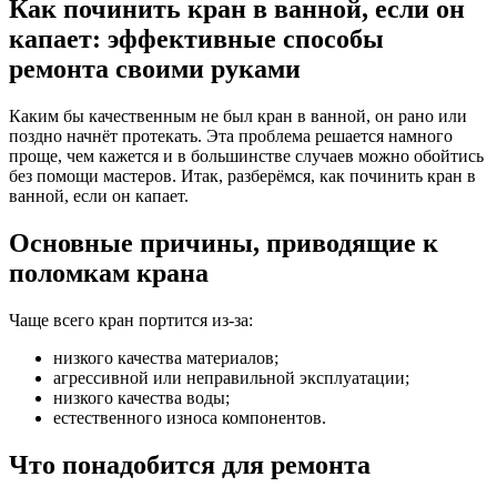
Как починить кран в ванной, если он
капает: эффективные способы
ремонта своими руками
Каким бы качественным не был кран в ванной, он рано или
поздно начнёт протекать. Эта проблема решается намного
проще, чем кажется и в большинстве случаев можно обойтись
без помощи мастеров. Итак, разберёмся, как починить кран в
ванной, если он капает.
Основные причины, приводящие к
поломкам крана
Чаще всего кран портится из-за:
низкого качества материалов;
агрессивной или неправильной эксплуатации;
низкого качества воды;
естественного износа компонентов.
Что понадобится для ремонта