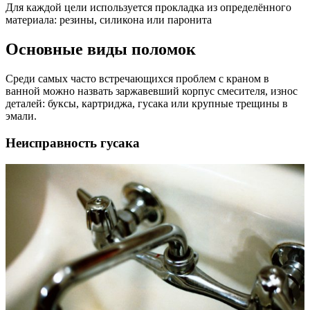
Для каждой цели используется прокладка из определённого
материала: резины, силикона или паронита
Основные виды поломок
Среди самых часто встречающихся проблем с краном в
ванной можно назвать заржавевший корпус смесителя, износ
деталей: буксы, картриджа, гусака или крупные трещины в
эмали.
Неисправность гусака