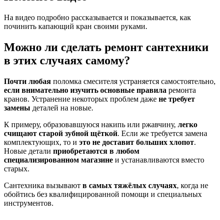
На видео подробно рассказывается и показывается, как
починить капающий кран своими руками.
Можно ли сделать ремонт сантехники
в этих случаях самому?
Почти любая
поломка смесителя устраняется самостоятельно,
если внимательно изучить основные правила
ремонта
кранов. Устранение некоторых проблем даже
не требует
замены
деталей на новые.
К примеру, образовавшуюся накипь или ржавчину,
легко
счищают старой зубной щёткой
. Если же требуется замена
комплектующих, то и
это не доставит больших хлопот
.
Новые детали
приобретаются в любом
специализированном магазине
и устанавливаются вместо
старых.
Сантехника вызывают
в самых тяжёлых случаях
, когда не
обойтись без квалифицированной помощи и специальных
инструментов.