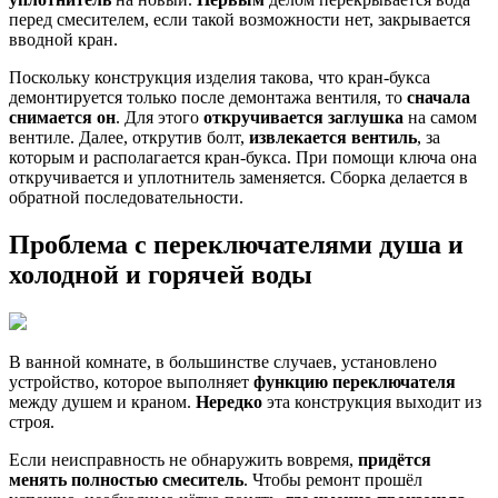
перед смесителем, если такой возможности нет, закрывается
вводной кран.
Поскольку конструкция изделия такова, что кран-букса
демонтируется только после демонтажа вентиля, то
сначала
снимается он
. Для этого
откручивается заглушка
на самом
вентиле. Далее, открутив болт,
извлекается вентиль
, за
которым и располагается кран-букса. При помощи ключа она
откручивается и уплотнитель заменяется. Сборка делается в
обратной последовательности.
Проблема с переключателями душа и
холодной и горячей воды
В ванной комнате, в большинстве случаев, установлено
устройство, которое выполняет
функцию переключателя
между душем и краном.
Нередко
эта конструкция выходит из
строя.
Если неисправность не обнаружить вовремя,
придётся
менять полностью смеситель
. Чтобы ремонт прошёл