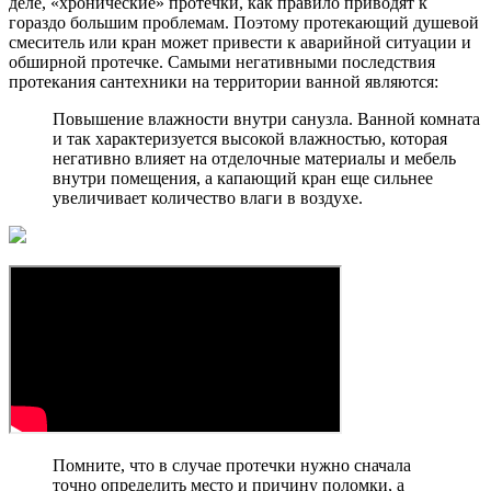
деле, «хронические» протечки, как правило приводят к
гораздо большим проблемам. Поэтому протекающий душевой
смеситель или кран может привести к аварийной ситуации и
обширной протечке. Самыми негативными последствия
протекания сантехники на территории ванной являются:
Повышение влажности внутри санузла. Ванной комната
и так характеризуется высокой влажностью, которая
негативно влияет на отделочные материалы и мебель
внутри помещения, а капающий кран еще сильнее
увеличивает количество влаги в воздухе.
Помните, что в случае протечки нужно сначала
точно определить место и причину поломки, а