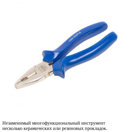
Незаменимый многофункциональный инструмент
несколько керамических или резиновых прокладок.