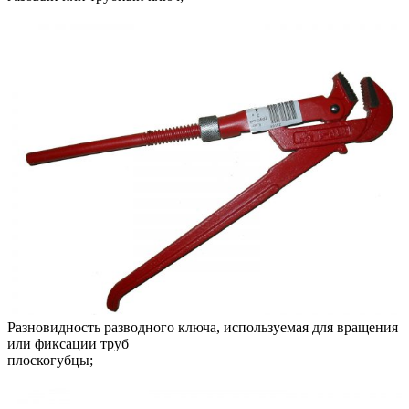
Разновидность разводного ключа, используемая для вращения
или фиксации труб
плоскогубцы;