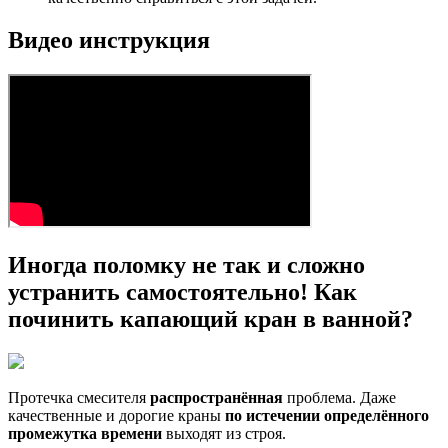
Видео инструкция
Иногда поломку не так и сложно
устранить самостоятельно! Как
починить капающий кран в ванной?
Протечка смесителя
распространённая
проблема. Даже
качественные и дорогие краны
по истечении определённого
промежутка времени
выходят из строя.