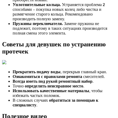
Уплотнительные кольца.
Устраняется проблема
2
способами – покупка новых колец либо чистка и
размягчение старого кольца. Рекомендовано
производить полную замену.
Пружины переключателя.
Замене пружина не
подлежит, поэтому в таких ситуациях производится
полная смена этого элемента.
Советы для девушек по устранению
протечек
Прекратить подачу воды
, перекрыв главный кран.
Ознакомиться с правилами ремонта
смесителей.
Всегда иметь под рукой ремонтный набор
.
Точно
определить неисправное место
.
Использовать качественные материалы
, чтобы
избежать частых поломок.
В сложных случаях
обратиться за помощью к
специалисту
.
Полезное видео