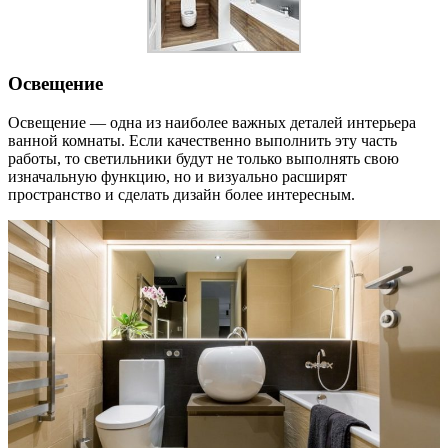
Освещение
Освещение — одна из наиболее важных деталей интерьера
ванной комнаты. Если качественно выполнить эту часть
работы, то светильники будут не только выполнять свою
изначальную функцию, но и визуально расширят
пространство и сделать дизайн более интересным.