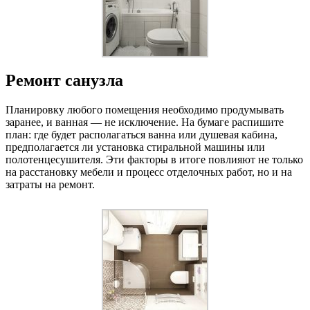
Ремонт санузла
Планировку любого помещения необходимо продумывать
заранее, и ванная — не исключение. На бумаге распишите
план: где будет располагаться ванна или душевая кабина,
предполагается ли установка стиральной машины или
полотенцесушителя. Эти факторы в итоге повлияют не только
на расстановку мебели и процесс отделочных работ, но и на
затраты на ремонт.