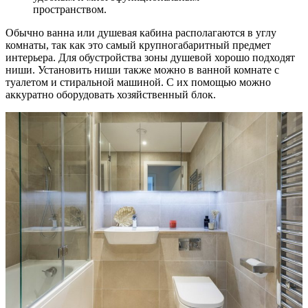
пространством.
Обычно ванна или душевая кабина располагаются в углу
комнаты, так как это самый крупногабаритный предмет
интерьера. Для обустройства зоны душевой хорошо подходят
ниши. Установить ниши также можно в ванной комнате с
туалетом и стиральной машиной. С их помощью можно
аккуратно оборудовать хозяйственный блок.