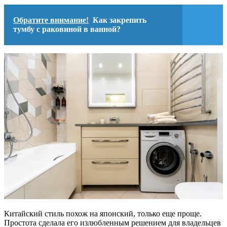
Обратите внимание!
Как закрепить
тумбу с раковиной в ванной?
Китайский стиль похож на японский, только еще проще.
Простота сделала его излюбленным решением для владельцев