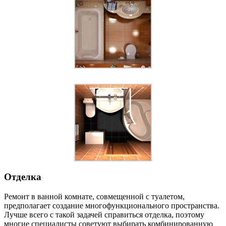
Отделка
Ремонт в ванной комнате, совмещенной с туалетом,
предполагает создание многофункционального пространства.
Лучше всего с такой задачей справиться отделка, поэтому
многие специалисты советуют выбирать комбинированную