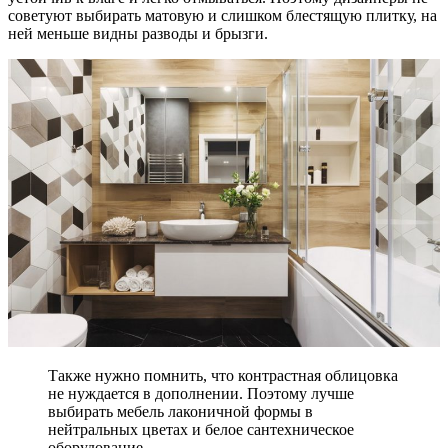
советуют выбирать матовую и слишком блестящую плитку, на
ней меньше видны разводы и брызги.
Также нужно помнить, что контрастная облицовка
не нуждается в дополнении. Поэтому лучше
выбирать мебель лаконичной формы в
нейтральных цветах и белое сантехническое
оборудование.