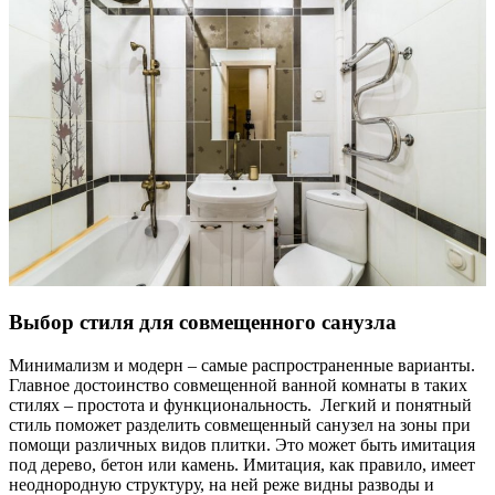
Выбор стиля для совмещенного санузла
Минимализм и модерн – самые распространенные варианты.
Главное достоинство совмещенной ванной комнаты в таких
стилях – простота и функциональность. Легкий и понятный
стиль поможет разделить совмещенный санузел на зоны при
помощи различных видов плитки. Это может быть имитация
под дерево, бетон или камень. Имитация, как правило, имеет
неоднородную структуру, на ней реже видны разводы и