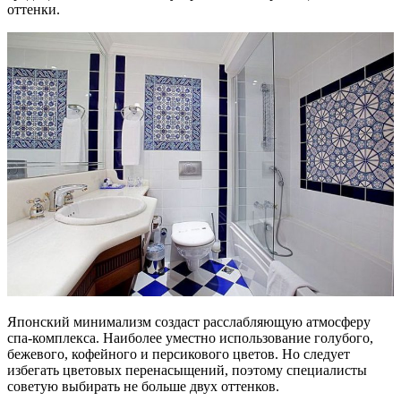
оттенки.
Японский минимализм создаст расслабляющую атмосферу
спа-комплекса. Наиболее уместно использование голубого,
бежевого, кофейного и персикового цветов. Но следует
избегать цветовых перенасыщений, поэтому специалисты
советую выбирать не больше двух оттенков.