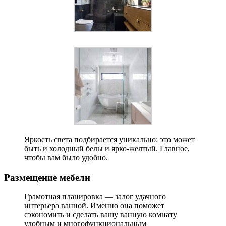
Яркость света подбирается уникально: это может
быть и холодный белы и ярко-желтый. Главное,
чтобы вам было удобно.
Размещение мебели
Грамотная планировка — залог удачного
интерьера ванной. Именно она поможет
сэкономить и сделать вашу ванную комнату
удобным и многофункциональным