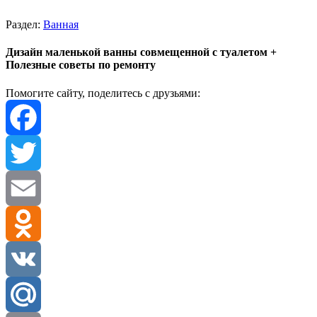
Раздел:
Ванная
Дизайн маленькой ванны совмещенной с туалетом +
Полезные советы по ремонту
Помогите сайту, поделитесь с друзьями:
Facebook
Twitter
Email
Odnoklassniki
VK