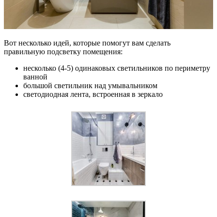
Вот несколько идей, которые помогут вам сделать
правильную подсветку помещения:
несколько (4-5) одинаковых светильников по периметру
ванной
большой светильник над умывальником
светодиодная лента, встроенная в зеркало