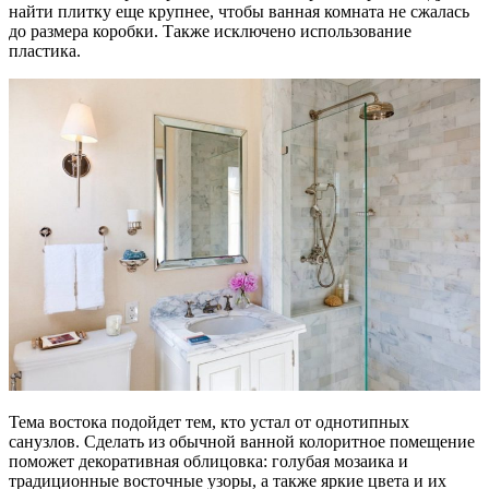
найти плитку еще крупнее, чтобы ванная комната не сжалась
до размера коробки. Также исключено использование
пластика.
Тема востока подойдет тем, кто устал от однотипных
санузлов. Сделать из обычной ванной колоритное помещение
поможет декоративная облицовка: голубая мозаика и
традиционные восточные узоры, а также яркие цвета и их