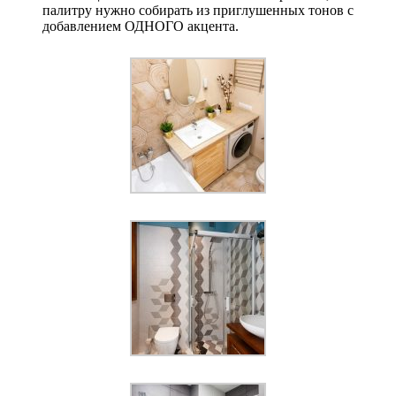
палитру нужно собирать из приглушенных тонов с
добавлением ОДНОГО акцента.