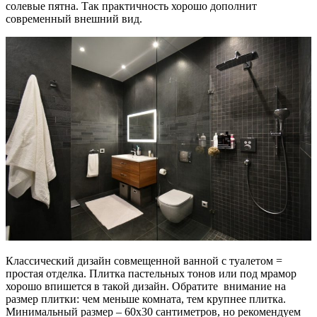
солевые пятна. Так практичность хорошо дополнит
современный внешний вид.
Классический дизайн совмещенной ванной с туалетом =
простая отделка. Плитка пастельных тонов или под мрамор
хорошо впишется в такой дизайн. Обратите внимание на
размер плитки: чем меньше комната, тем крупнее плитка.
Минимальный размер – 60х30 сантиметров, но рекомендуем