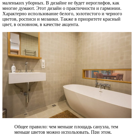
маленьких уборных. В дизайне не будет иероглифов, как
многие думают. Этот дизайн о практичности и гармонии.
Характерно использование белого, золотистого и черного
цветов, росписи и мозаики. Также в приоритете красный
цвет, в основном, в качестве акцента.
Общее правило: чем меньше площадь санузла, тем
меньше цветов можно использовать. При этом,