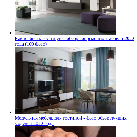
Как выбрать гостиную - обзор современной мебели 2022
года (100 фото)
Модульная мебель для гостиной - фото обзор лучших
моделей 2022 года