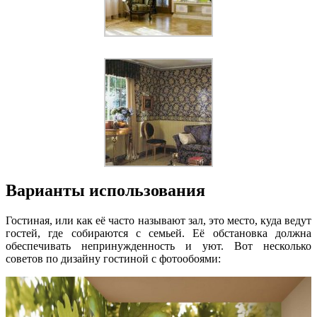
Варианты использования
Гостиная, или как её часто называют зал, это место, куда ведут
гостей, где собираются с семьей. Её обстановка должна
обеспечивать непринужденность и уют. Вот несколько
советов по дизайну гостиной с фотообоями: