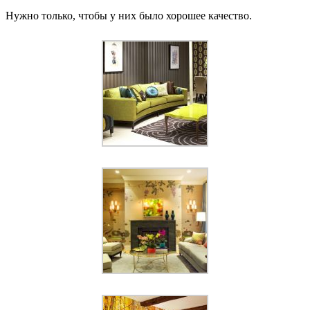
Нужно только, чтобы у них было хорошее качество.