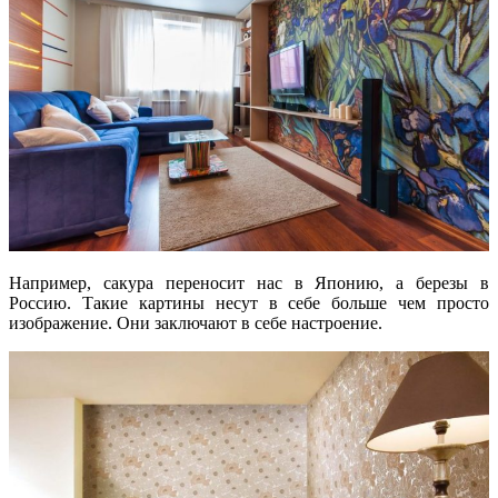
Например, сакура переносит нас в Японию, а березы в
Россию. Такие картины несут в себе больше чем просто
изображение. Они заключают в себе настроение.