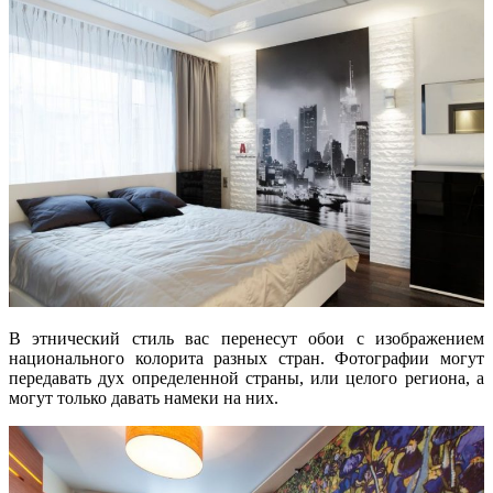
В этнический стиль вас перенесут обои с изображением
национального колорита разных стран. Фотографии могут
передавать дух определенной страны, или целого региона, а
могут только давать намеки на них.