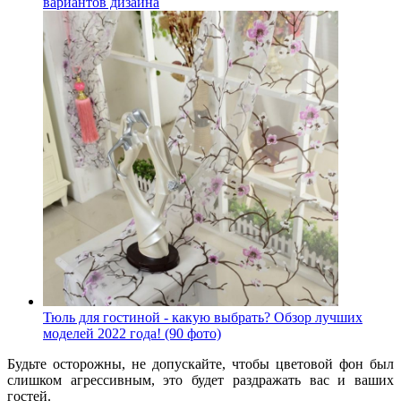
вариантов дизайна
Тюль для гостиной - какую выбрать? Обзор лучших
моделей 2022 года! (90 фото)
Будьте осторожны, не допускайте, чтобы цветовой фон был
слишком агрессивным, это будет раздражать вас и ваших
гостей.