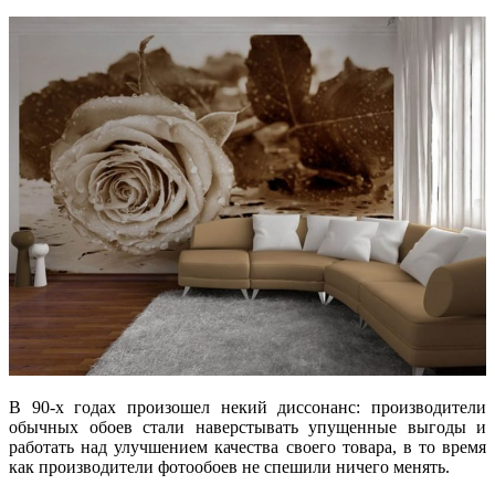
В 90-х годах произошел некий диссонанс: производители
обычных обоев стали наверстывать упущенные выгоды и
работать над улучшением качества своего товара, в то время
как производители фотообоев не спешили ничего менять.