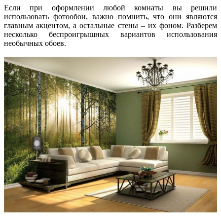
Если при оформлении любой комнаты вы решили
использовать фотообои, важно помнить, что они являются
главным акцентом, а остальные стены – их фоном. Разберем
несколько беспроигрышных вариантов использования
необычных обоев.