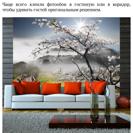
Чаще всего клеили фотообои в гостиную или в коридор,
чтобы удивить гостей оригинальным решением.