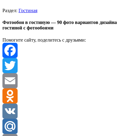
Раздел:
Гостиная
Фотообои в гостиную — 90 фото вариантов дизайна
гостиной с фотообоями
Помогите сайту, поделитесь с друзьями:
Facebook
Twitter
Email
Odnoklassniki
VK