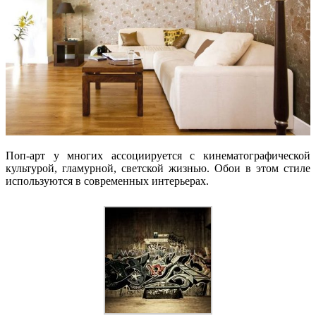
Поп-арт у многих ассоциируется с кинематографической
культурой, гламурной, светской жизнью. Обои в этом стиле
используются в современных интерьерах.