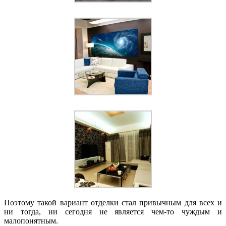
Поэтому такой вариант отделки стал привычным для всех и
ни тогда, ни сегодня не является чем-то чуждым и
малопонятным.