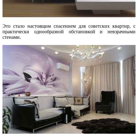
Это стало настоящим спасением для советских квартир, с
практически однообразной обстановкой и невзрачными
стенами.