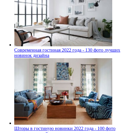
Современная гостиная 2022 года - 130 фото лучших
новинок дизайна
Шторы в гостиную новинки 2022 года - 100 фото