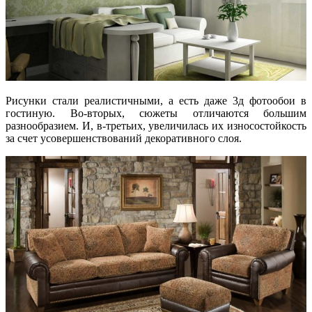
Рисунки стали реалистичными, а есть даже 3д фотообои в
гостиную. Во-вторых, сюжеты отличаются большим
разнообразием. И, в-третьих, увеличилась их износостойкость
за счет усовершенствований декоративного слоя.