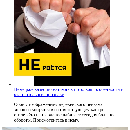
Немецкое качество натяжных потолков: особенности и
отличительные признаки
Обои с изображением деревенского пейзажа
хорошо смотрятся в соответствующем кантри
стиле. Это направление набирает сегодня большие
обороты. Присмотритесь к нему.