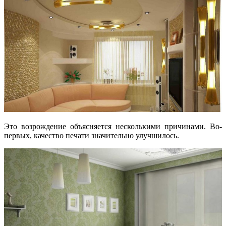
Это возрождение объясняется несколькими причинами. Во-
первых, качество печати значительно улучшилось.