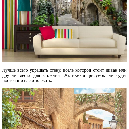
Лучше всего украшать стену, возле которой стоит диван или
другие места для сидения. Активный рисунок не будет
постоянно вас отвлекать.