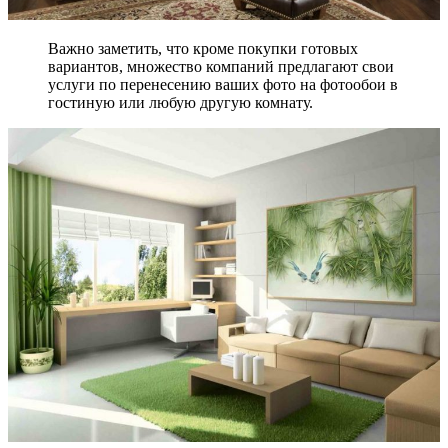
Важно заметить, что кроме покупки готовых
вариантов, множество компаний предлагают свои
услуги по перенесению ваших фото на фотообои в
гостиную или любую другую комнату.