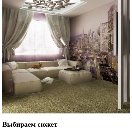
Выбираем сюжет