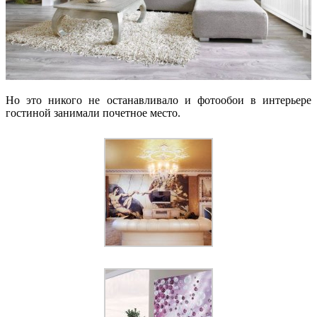
Но это никого не останавливало и фотообои в интерьере
гостиной занимали почетное место.