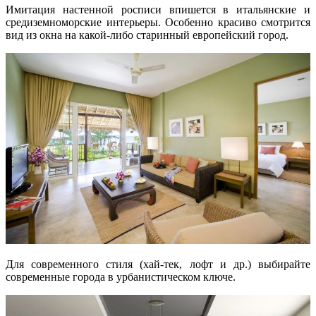
Имитация настенной росписи впишется в итальянские и
средиземноморские интерьеры. Особенно красиво смотрится
вид из окна на какой-либо старинный европейский город.
Для современного стиля (хай-тек, лофт и др.) выбирайте
современные города в урбанистическом ключе.