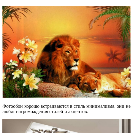
Фотообои хорошо встраиваются в стиль минимализма, они не
любят нагромождения стилей и акцентов.