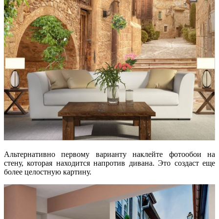
Альтернативно первому варианту наклейте фотообои на
стену, которая находится напротив дивана. Это создаст еще
более целостную картину.