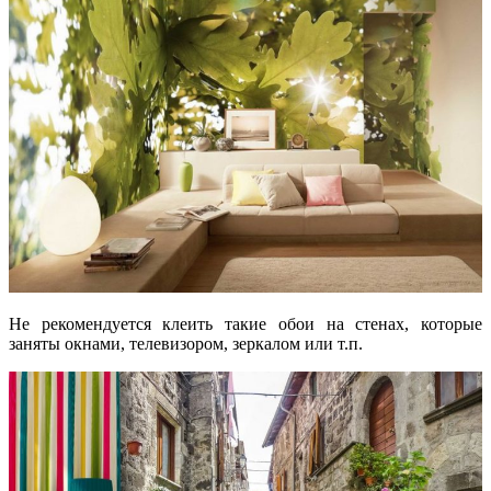
Не рекомендуется клеить такие обои на стенах, которые
заняты окнами, телевизором, зеркалом или т.п.