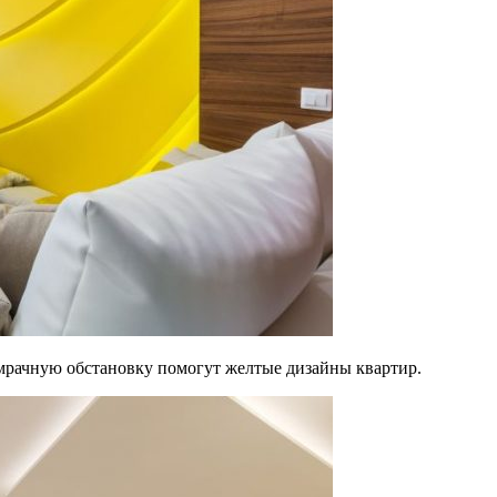
 мрачную обстановку помогут желтые дизайны квартир.