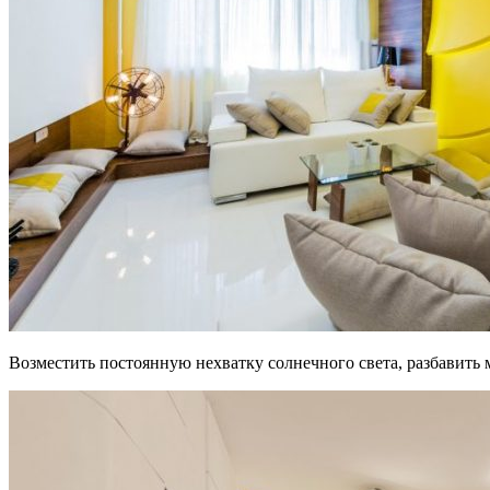
Возместить постоянную нехватку солнечного света, разбавить