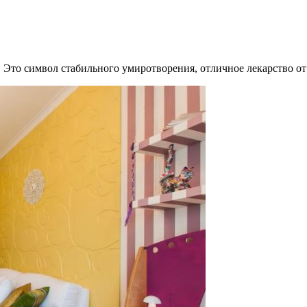
 Это символ стабильного умиротворения, отличное лекарство от