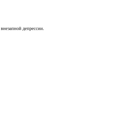
 внезапной депрессии.