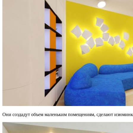
Они создадут объем маленьким помещениям, сделают изюмин