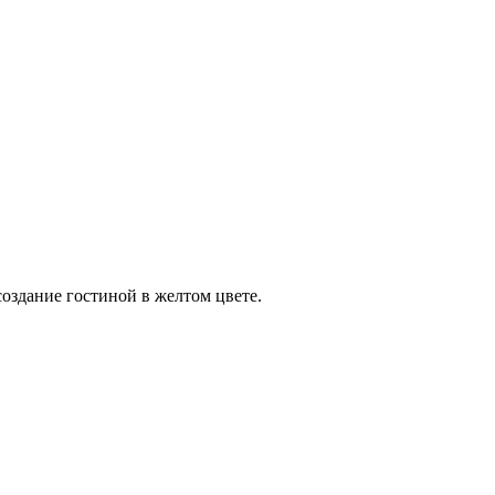
оздание гостиной в желтом цвете.