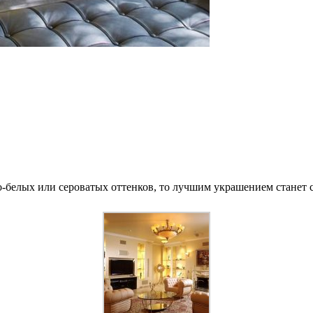
-белых или сероватых оттенков, то лучшим украшением станет с