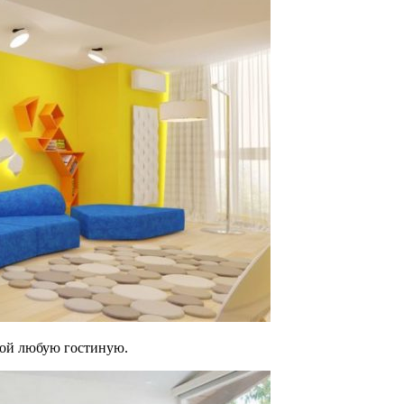
кой любую гостиную.