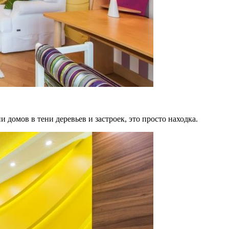
домов в тени деревьев и застроек, это просто находка.