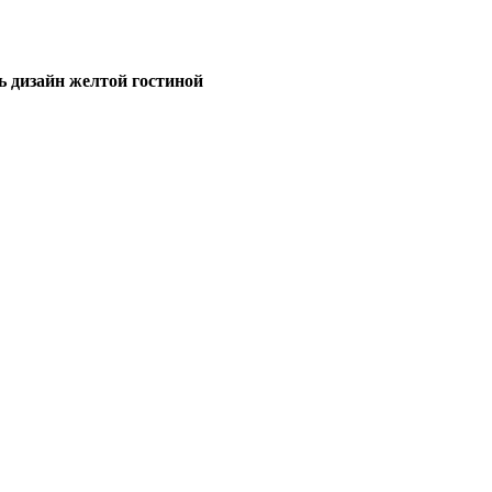
ь дизайн желтой гостиной