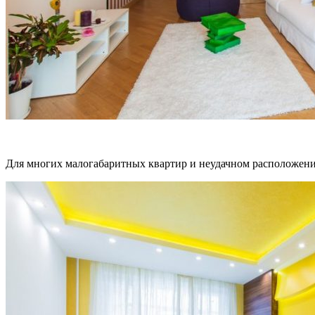
Для многих малогабаритных квартир и неудачном расположении 