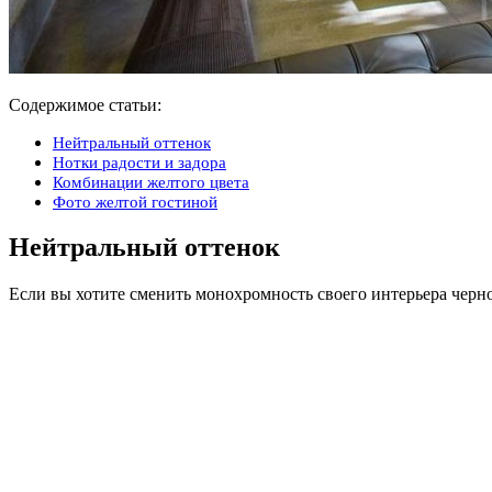
Содержимое статьи:
Нейтральный оттенок
Нотки радости и задора
Комбинации желтого цвета
Фото желтой гостиной
Нейтральный оттенок
Если вы хотите сменить монохромность своего интерьера черно