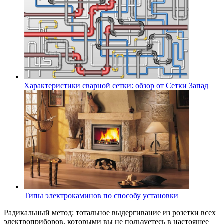
Характеристики сварной сетки: обзор от Сетки Запад
Типы электрокаминов по способу установки
Радикальный метод: тотальное выдергивание из розетки всех
электроприборов, которыми вы не пользуетесь в настоящее