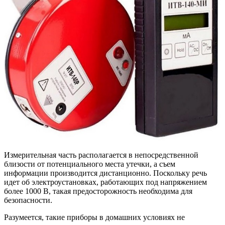
Измерительная часть располагается в непосредственной
близости от потенциального места утечки, а съем
информации производится дистанционно. Поскольку речь
идет об электроустановках, работающих под напряжением
более 1000 В, такая предосторожность необходима для
безопасности.
Разумеется, такие приборы в домашних условиях не