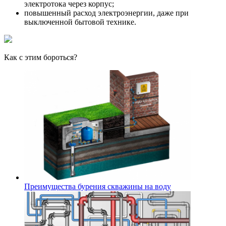
электротока через корпус;
повышенный расход электроэнергии, даже при
выключенной бытовой технике.
Как с этим бороться?
Преимущества бурения скважины на воду