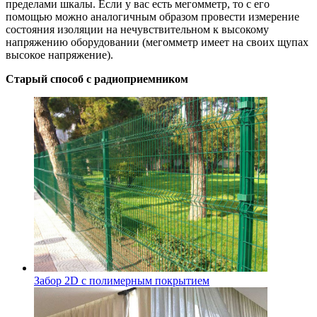
пределами шкалы. Если у вас есть мегомметр, то с его
помощью можно аналогичным образом провести измерение
состояния изоляции на нечувствительном к высокому
напряжению оборудовании (мегомметр имеет на своих щупах
высокое напряжение).
Старый способ с радиоприемником
Забор 2D с полимерным покрытием