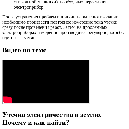
стиральной машинки), необходимо переставить
электроприбор.
После устранения проблем и причин нарушения изоляции,
необходимо произвести повторное измерение тока утечки
сразу после проведения работ. Затем, на проблемных
электроприборах измерение производится регулярно, хотя бы
один раз в месяц.
Видео по теме
Утечка электричества в землю.
Почему и как найти?