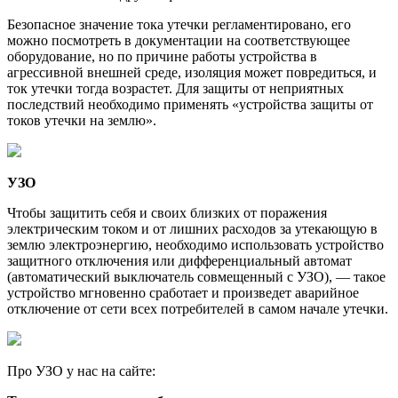
Безопасное значение тока утечки регламентировано, его
можно посмотреть в документации на соответствующее
оборудование, но по причине работы устройства в
агрессивной внешней среде, изоляция может повредиться, и
ток утечки тогда возрастет. Для защиты от неприятных
последствий необходимо применять «устройства защиты от
токов утечки на землю».
УЗО
Чтобы защитить себя и своих близких от поражения
электрическим током и от лишних расходов за утекающую в
землю электроэнергию, необходимо использовать устройство
защитного отключения или дифференциальный автомат
(автоматический выключатель совмещенный с УЗО), — такое
устройство мгновенно сработает и произведет аварийное
отключение от сети всех потребителей в самом начале утечки.
Про УЗО у нас на сайте: