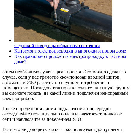
Седловой отвод в разобранном состоянии
Капремонт электропроводки в многоквартирном доме
Как правильно проложить электропроводку в частном
доме?
Затем необходимо сузить ареал поиска. Это можно сделать в
случае, если у вас грамотно скомпонован вводной щиток:
автоматы и УЗО разбиты по группам потребления и
помещениям. Последовательно отключая ту или иную группу,
вы сможете понять, на какой линии подключен неисправный
электроприбор.
После определения линии подключения, поочередно
отсоединяйте потенциально опасные электроустановки от
сети и наблюдайте за поведением УЗО.
Если это не дало результата — воспользуемся доступными