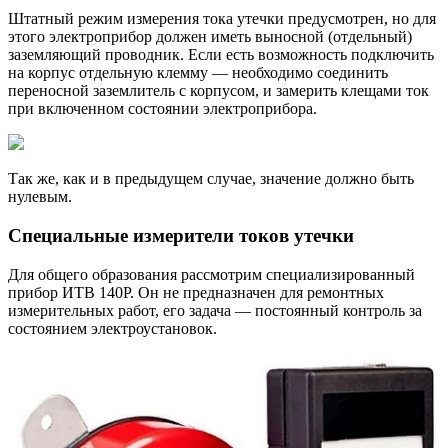
Штатный режим измерения тока утечки предусмотрен, но для
этого электроприбор должен иметь выносной (отдельный)
заземляющий проводник. Если есть возможность подключить
на корпус отдельную клемму — необходимо соединить
переносной заземлитель с корпусом, и замерить клещами ток
при включенном состоянии электроприбора.
Так же, как и в предыдущем случае, значение должно быть
нулевым.
Специальные измерители токов утечки
Для общего образования рассмотрим специализированный
прибор ИТВ 140Р. Он не предназначен для ремонтных
измерительных работ, его задача — постоянный контроль за
состоянием электроустановок.