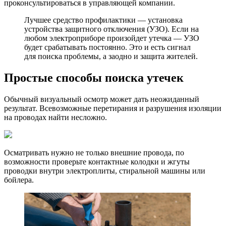
проконсультироваться в управляющей компании.
Лучшее средство профилактики — установка
устройства защитного отключения (УЗО). Если на
любом электроприборе произойдет утечка — УЗО
будет срабатывать постоянно. Это и есть сигнал
для поиска проблемы, а заодно и защита жителей.
Простые способы поиска утечек
Обычный визуальный осмотр может дать неожиданный
результат. Всевозможные перетирания и разрушения изоляции
на проводах найти несложно.
Осматривать нужно не только внешние провода, по
возможности проверьте контактные колодки и жгуты
проводки внутри электроплиты, стиральной машины или
бойлера.