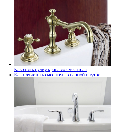
Как снять ручку крана со смесителя
Как почистить смеситель в ванной внутри