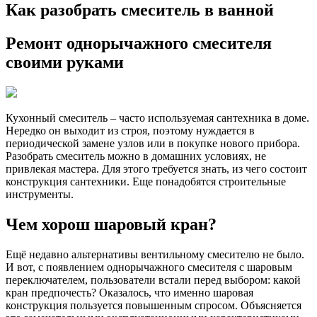
Как разобрать смеситель в ванной
Ремонт однорычажного смесителя
своими руками
Кухонный смеситель – часто используемая сантехника в доме.
Нередко он выходит из строя, поэтому нуждается в
периодической замене узлов или в покупке нового прибора.
Разобрать смеситель можно в домашних условиях, не
привлекая мастера. Для этого требуется знать, из чего состоит
конструкция сантехники. Еще понадобятся строительные
инструменты.
Чем хорош шаровый кран?
Ещё недавно альтернативы вентильному смесителю не было.
И вот, с появлением однорычажного смесителя с шаровым
переключателем, пользователи встали перед выбором: какой
кран предпочесть? Оказалось, что именно шаровая
конструкция пользуется повышенным спросом. Объясняется