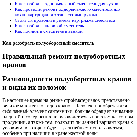
Как разобрать однорычажный смеситель для кухни
Как провести ремонт однорычажного смесителя для
кухни картриджного типа своими руками
Стоит ли проводить ремонт картриджа смесителя
Как разобрать шаровой смеситель
Как починить смеситель в ванной
Как разобрать полуоборотный смеситель
Правильный ремонт полуоборотных
кранов
Разновидности полуоборотных кранов
и виды их поломок
В настоящее время на рынке стройматериалов представлено
великое множество видов кранов. Человек, приобретая для
себя данный элемент сантехники, больше обращает внимание
на дизайн, совершенно не руководствуясь при этом качеством
продукции, а также тем, подходит ли данный вариант крана к
условиям, в которых будет в дальнейшем использоваться,
особенно при наличии в кране жесткой воды.