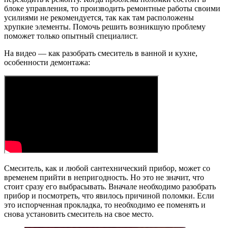
блоке управления, то производить ремонтные работы своими
усилиями не рекомендуется, так как там расположены
хрупкие элементы. Помочь решить возникшую проблему
поможет только опытный специалист.
На видео — как разобрать смеситель в ванной и кухне,
особенности демонтажа:
Смеситель, как и любой сантехнический прибор, может со
временем прийти в непригодность. Но это не значит, что
стоит сразу его выбрасывать. Вначале необходимо разобрать
прибор и посмотреть, что явилось причиной поломки. Если
это испорченная прокладка, то необходимо ее поменять и
снова установить смеситель на свое место.