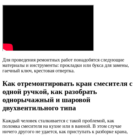
Для проведения ремонтных работ понадобятся следующие
материалы и инструменты: прокладки или букса для замены,
гаечный ключ, крестовая отвертка.
Как отремонтировать кран смесителя с
одной ручкой, как разобрать
однорычажный и шаровой
двухвентильного типа
Каждый человек сталкивается с такой проблемой, как
поломка смесителя на кухне или в ванной. В этом случае
ничего другого не удается, как приступать к разборке крана,