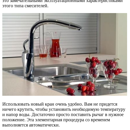
это замечательными эксплуатационными характеристиками
этого типа смесителей.
Использовать новый кран очень удобно. Вам не придется
ничего крутить, чтобы установить необходимую температуру
и напор воды. Достаточно просто поставить рычаг в нужное
положение. Эта элементарная процедура со временем
выполняется автоматически.