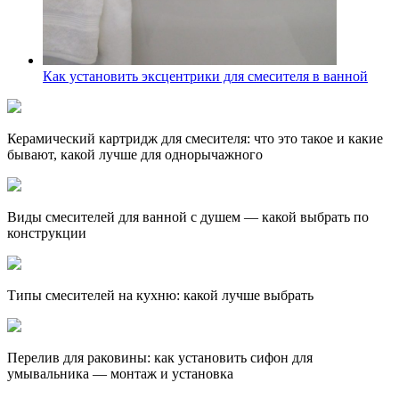
Как установить эксцентрики для смесителя в ванной
Керамический картридж для смесителя: что это такое и какие
бывают, какой лучше для однорычажного
Виды смесителей для ванной с душем — какой выбрать по
конструкции
Типы смесителей на кухню: какой лучше выбрать
Перелив для раковины: как установить сифон для
умывальника — монтаж и установка