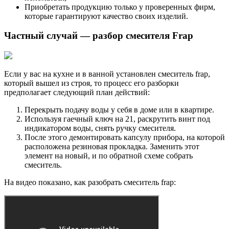
Приобретать продукцию только у проверенных фирм,
которые гарантируют качество своих изделий.
Частный случай — разбор смесителя Frap
Если у вас на кухне и в ванной установлен смеситель frap,
который вышел из строя, то процесс его разборки
предполагает следующий план действий:
Перекрыть подачу воды у себя в доме или в квартире.
Используя гаечный ключ на 21, раскрутить винт под
индикатором воды, снять ручку смесителя.
После этого демонтировать капсулу прибора, на которой
расположена резиновая прокладка. Заменить этот
элемент на новый, и по обратной схеме собрать
смеситель.
На видео показано, как разобрать смеситель frap: