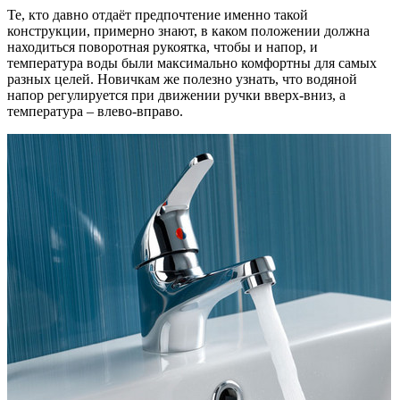
Те, кто давно отдаёт предпочтение именно такой
конструкции, примерно знают, в каком положении должна
находиться поворотная рукоятка, чтобы и напор, и
температура воды были максимально комфортны для самых
разных целей. Новичкам же полезно узнать, что водяной
напор регулируется при движении ручки вверх-вниз, а
температура – влево-вправо.