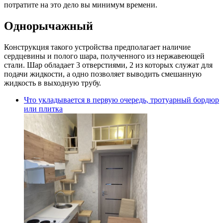
потратите на это дело вы минимум времени.
Однорычажный
Конструкция такого устройства предполагает наличие
сердцевины и полого шара, полученного из нержавеющей
стали. Шар обладает 3 отверстиями, 2 из которых служат для
подачи жидкости, а одно позволяет выводить смешанную
жидкость в выходную трубу.
Что укладывается в первую очередь, тротуарный бордюр
или плитка