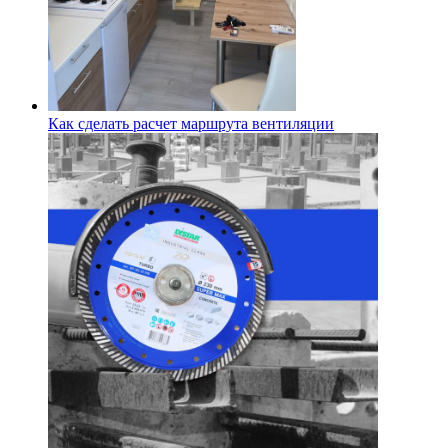
Как сделать расчет маршрута вентиляции