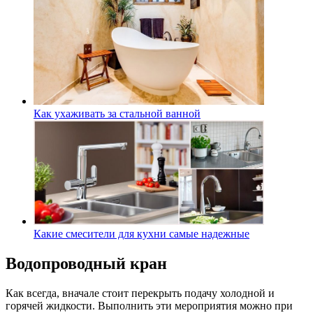
Как ухаживать за стальной ванной
Какие смесители для кухни самые надежные
Водопроводный кран
Как всегда, вначале стоит перекрыть подачу холодной и
горячей жидкости. Выполнить эти мероприятия можно при