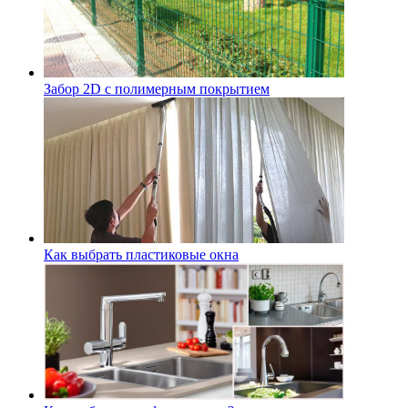
Забор 2D с полимерным покрытием
Как выбрать пластиковые окна