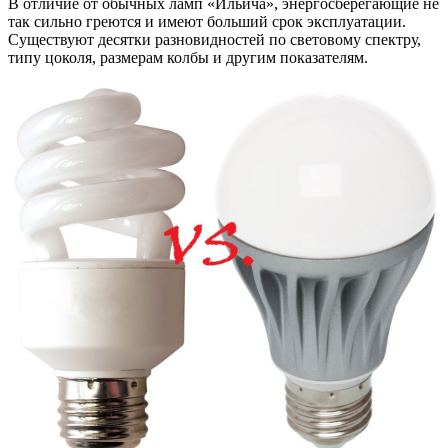
В отличие от обычных ламп «Ильича», энергосберегающие не
так сильно греются и имеют больший срок эксплуатации.
Существуют десятки разновидностей по световому спектру,
типу цоколя, размерам колбы и другим показателям.