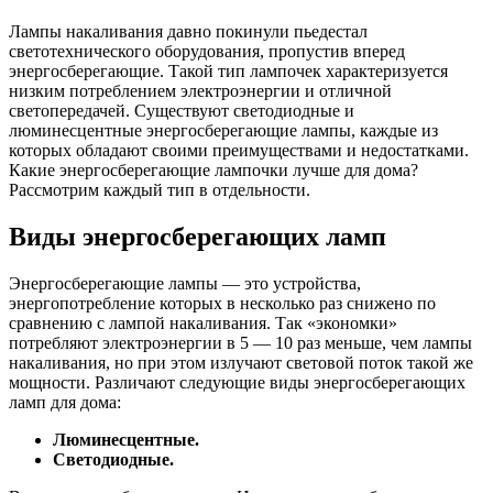
Лампы накаливания давно покинули пьедестал
светотехнического оборудования, пропустив вперед
энергосберегающие. Такой тип лампочек характеризуется
низким потреблением электроэнергии и отличной
светопередачей. Существуют светодиодные и
люминесцентные энергосберегающие лампы, каждые из
которых обладают своими преимуществами и недостатками.
Какие энергосберегающие лампочки лучше для дома?
Рассмотрим каждый тип в отдельности.
Виды энергосберегающих ламп
Энергосберегающие лампы — это устройства,
энергопотребление которых в несколько раз снижено по
сравнению с лампой накаливания. Так «экономки»
потребляют электроэнергии в 5 — 10 раз меньше, чем лампы
накаливания, но при этом излучают световой поток такой же
мощности. Различают следующие виды энергосберегающих
ламп для дома:
Люминесцентные.
Светодиодные.