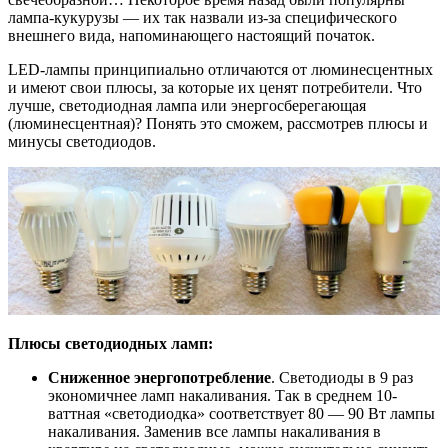
лампа-кукурузы — их так назвали из-за специфического
внешнего вида, напоминающего настоящий початок.
LED-лампы принципиально отличаются от люминесцентных
и имеют свои плюсы, за которые их ценят потребители. Что
лучше, светодиодная лампа или энергосберегающая
(люминесцентная)? Понять это сможем, рассмотрев плюсы и
минусы светодиодов.
Плюсы светодиодных ламп:
Сниженное энергопотребление
. Светодиоды в 9 раз
экономичнее ламп накаливания. Так в среднем 10-
ваттная «светодиодка» соответствует 80 — 90 Вт лампы
накаливания. Заменив все лампы накаливания в