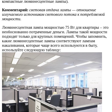
компактные люминесцентные лампы).
Комментарий:
световая отдача лампы — отношение
излучаемого источником светового потока к потребляемой
мощности.
Люминесцентная лампа мощностью 75 Вт для квартиры – это
необоснованно потраченные деньги. Лампы такой мощности
подходят только для крупных помещений. Чтобы запомнить,
какие люминесцентные лампы соответствуют лампам
накаливания, которые чаще всего используются в быту,
используйте следующую таблицу: