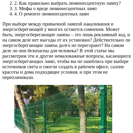
2. Как правильно выбрать люминесцентную лампу?
3. Мифы о вреде люминесцентных ламп
4. О ремонте люминесцентных ламп
При выборе между привычной лампой накаливания и
энергосберегающей у многих остаются сомнения. Может
быть, энергосберегающие лампы – это лишь рекламный ход, и
на самом деле нет выгоды от их установки? Действительно ли
энергосберегающие лампы долго не перегорают? На самом
деле ли они безопасны для человека? В этой статье мы
рассмотрим эти и другие немаловажные вопросы, касающиеся
энергосберегающих ламп, чтобы вы не ошиблись при выборе
источников света и смогли создать в рабочем офисе, салоне
красоты и дома подходящие условия, и при этом не
переплачивали.