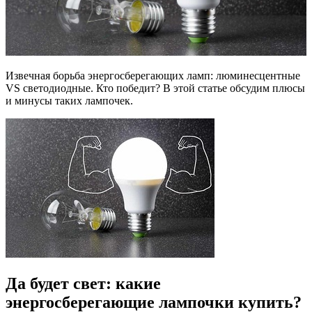
Извечная борьба энергосберегающих ламп: люминесцентные
VS светодиодные. Кто победит? В этой статье обсудим плюсы
и минусы таких лампочек.
Да будет свет: какие
энергосберегающие лампочки купить?