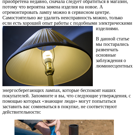
приобретена недавно, сначала следует обратиться в магазин,
потому что вероятна замена изделия на новое. А
отремонтировать лампу можно в сервисном центре.
Самостоятельно же удалить неисправность можно, только
если есть хороший опыт работы с подобными электрическими
изделиями.
В данной статье
мы постарались
развенчать
основные
заблуждения о
люминесцентных
энергосберегающих лампах, которые беспокоят наших
покупателей. Запомните и вы, что следующие утверждения, с
помощью которых «знающие люди» могут попытаться
заставить вас сомневаться в покупке, не соответствуют
действительности: