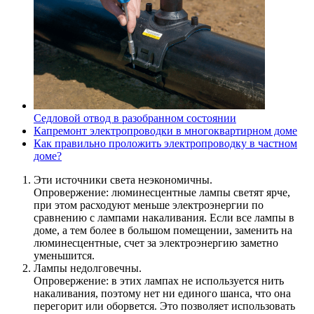
Седловой отвод в разобранном состоянии
Капремонт электропроводки в многоквартирном доме
Как правильно проложить электропроводку в частном
доме?
Эти источники света неэкономичны.
Опровержение: люминесцентные лампы светят ярче,
при этом расходуют меньше электроэнергии по
сравнению с лампами накаливания. Если все лампы в
доме, а тем более в большом помещении, заменить на
люминесцентные, счет за электроэнергию заметно
уменьшится.
Лампы недолговечны.
Опровержение: в этих лампах не используется нить
накаливания, поэтому нет ни единого шанса, что она
перегорит или оборвется. Это позволяет использовать