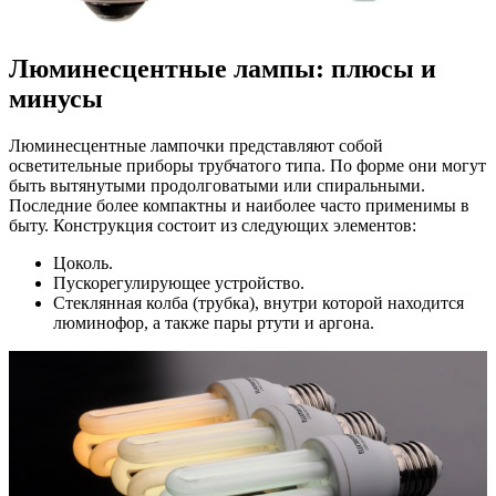
Люминесцентные лампы: плюсы и
минусы
Люминесцентные лампочки представляют собой
осветительные приборы трубчатого типа. По форме они могут
быть вытянутыми продолговатыми или спиральными.
Последние более компактны и наиболее часто применимы в
быту. Конструкция состоит из следующих элементов:
Цоколь.
Пускорегулирующее устройство.
Стеклянная колба (трубка), внутри которой находится
люминофор, а также пары ртути и аргона.