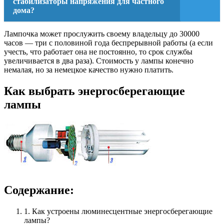
стабилизаторы напряжения для частного
дома?
Лампочка может прослужить своему владельцу до 30000
часов — три с половиной года беспрерывной работы (а если
учесть, что работает она не постоянно, то срок службы
увеличивается в два раза). Стоимость у лампы конечно
немалая, но за немецкое качество нужно платить.
Как выбрать энергосберегающие
лампы
Содержание:
1. Как устроены люминесцентные энергосберегающие
лампы?