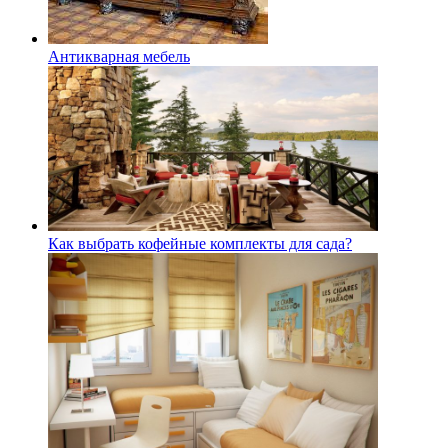
Антикварная мебель
Как выбрать кофейные комплекты для сада?