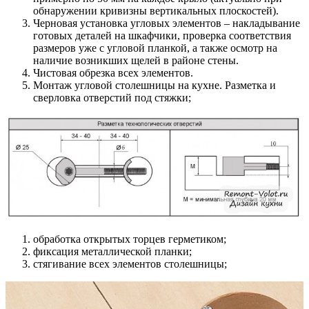
обнаружении кривизны вертикальных плоскостей).
Черновая установка угловых элементов – накладывание
готовых деталей на шкафчики, проверка соответствия
размеров уже с угловой планкой, а также осмотр на
наличие возникших щелей в районе стены.
Чистовая обрезка всех элементов.
Монтаж угловой столешницы на кухне. Разметка и
сверловка отверстий под стяжки;
обработка открытых торцев герметиком;
фиксация металлической планки;
стягивание всех элементов столешницы;