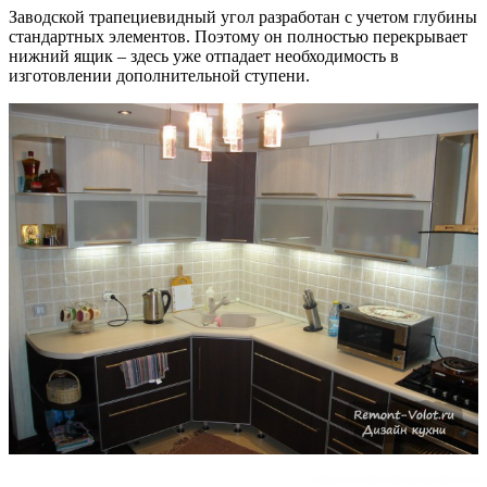
Заводской трапециевидный угол разработан с учетом глубины
стандартных элементов. Поэтому он полностью перекрывает
нижний ящик – здесь уже отпадает необходимость в
изготовлении дополнительной ступени.