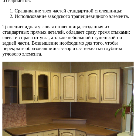
из вариантов:
Сращивание трех частей стандартной столешницы;
Использование заводского трапециевидного элемента.
Трапециевидная угловая столешница, созданная из
стандартных прямых деталей, обладает сразу тремя стыками:
слева и справа от угла, а также небольшой ступенькой по
задней части. Возвышение необходимо для того, чтобы
перекрыть образовавшийся зазор из-за нехватки глубины
углового элемента.