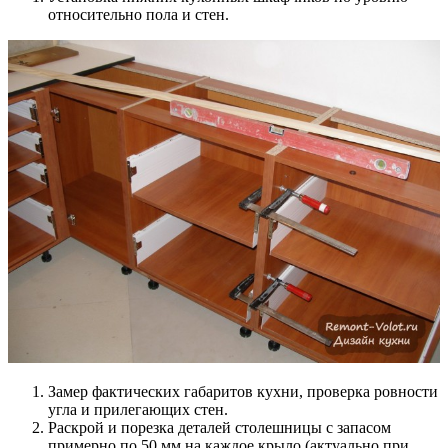
относительно пола и стен.
Замер фактических габаритов кухни, проверка ровности
угла и прилегающих стен.
Раскрой и порезка деталей столешницы с запасом
примерно по 50 мм на каждое крыло (актуально при