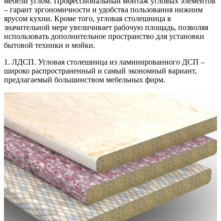
мебели углом. Профессиональный монтаж угловых элементов
– гарант эргономичности и удобства пользования нижним
ярусом кухни. Кроме того, угловая столешница в
значительной мере увеличивает рабочую площадь, позволяя
использовать дополнительное пространство для установки
бытовой техники и мойки.
1. ЛДСП. Угловая столешница из ламинированного ДСП –
широко распространенный и самый экономный вариант,
предлагаемый большинством мебельных фирм.