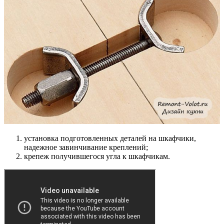
установка подготовленных деталей на шкафчики,
надежное завинчивание креплений;
крепеж получившегося угла к шкафчикам.