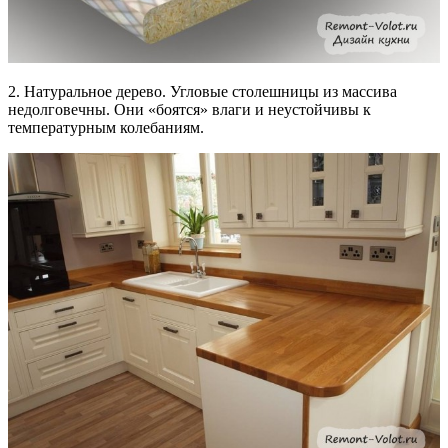
2. Натуральное дерево. Угловые столешницы из массива
недолговечны. Они «боятся» влаги и неустойчивы к
температурным колебаниям.