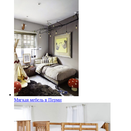
Мягкая мебель в Перми