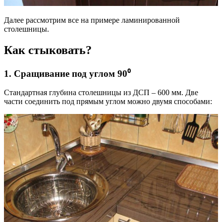
Далее рассмотрим все на примере ламинированной
столешницы.
Как стыковать?
1. Сращивание под углом 90⁰
Стандартная глубина столешницы из ДСП – 600 мм. Две
части соединить под прямым углом можно двумя способами: