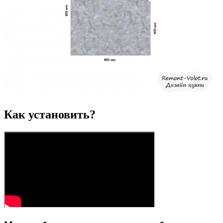
Как установить?