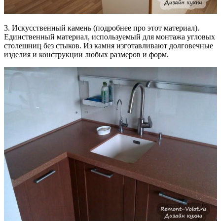
3. Искусственный камень (подробнее про этот материал).
Единственный материал, используемый для монтажа угловых
столешниц без стыков. Из камня изготавливают долговечные
изделия и конструкции любых размеров и форм.