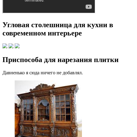
Угловая столешница для кухни в
современном интерьере
Приспособа для нарезания плитки
Давненько я сюда ничего не добавлял.