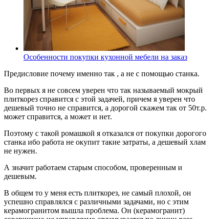
Особенности покупки кухонной мебели на заказ
Предисловие почему именно так , а не с помощью станка.
Во первых я не совсем уверен что так называемый мокрый
плиткорез справится с этой задачей, причем я уверен что
дешевый точно не справится, а дорогой скажем так от 50т.р.
может справится, а может и нет.
Поэтому с такой ромашкой я отказался от покупки дорогого
станка ибо работа не окупит такие затраты, а дешевый хлам
не нужен.
А значит работаем старым способом, проверенным и
дешевым.
В общем то у меня есть плиткорез, не самый плохой, он
успешно справлялся с различными задачами, но с этим
керамогранитом вышла проблема. Он (керамогранит)