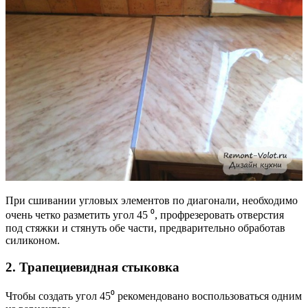
При сшивании угловых элементов по диагонали, необходимо
очень четко разметить угол 45 ⁰, профрезеровать отверстия
под стяжки и стянуть обе части, предварительно обработав
силиконом.
2. Трапециевидная стыковка
Чтобы создать угол 45⁰ рекомендовано воспользоваться одним