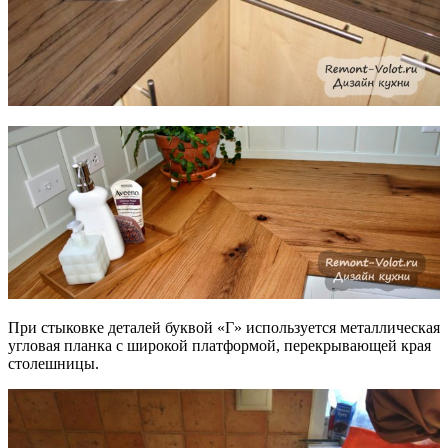
При стыковке деталей буквой «Г» используется металлическая
угловая планка с широкой платформой, перекрывающей края
столешницы.