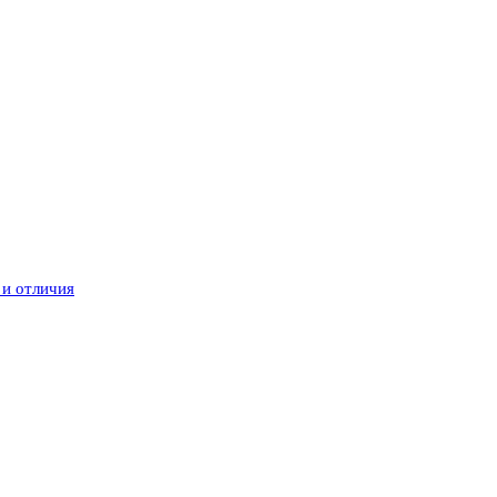
 и отличия