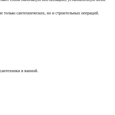
е только сантехнических, но и строительных операций.
сантехники в ванной.