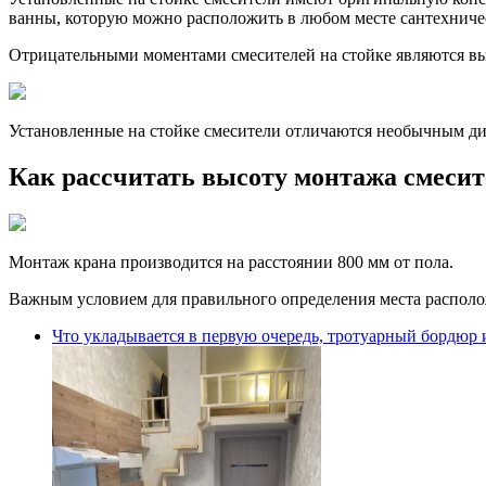
ванны, которую можно расположить в любом месте сантехниче
Отрицательными моментами смесителей на стойке являются выс
Установленные на стойке смесители отличаются необычным ди
Как рассчитать высоту монтажа смесит
Монтаж крана производится на расстоянии 800 мм от пола.
Важным условием для правильного определения места располож
Что укладывается в первую очередь, тротуарный бордюр 