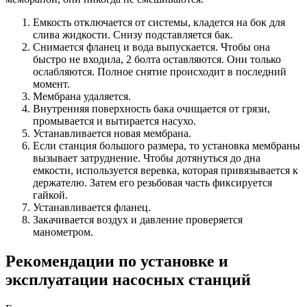
Емкость отключается от системы, кладется на бок для
слива жидкости. Снизу подставляется бак.
Снимается фланец и вода выпускается. Чтобы она
быстро не входила, 2 болта оставляются. Они только
ослабляются. Полное снятие происходит в последний
момент.
Мембрана удаляется.
Внутренняя поверхность бака очищается от грязи,
промывается и вытирается насухо.
Устанавливается новая мембрана.
Если станция большого размера, то установка мембраны
вызывает затруднение. Чтобы дотянуться до дна
емкости, используется веревка, которая привязывается к
держателю. Затем его резьбовая часть фиксируется
гайкой.
Устанавливается фланец.
Закачивается воздух и давление проверяется
манометром.
Рекомендации по установке и
эксплуатации насосных станций