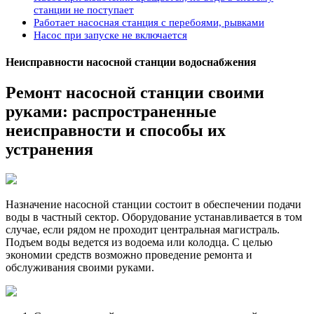
станции не поступает
Работает насосная станция с перебоями, рывками
Насос при запуске не включается
Неисправности насосной станции водоснабжения
Ремонт насосной станции своими
руками: распространенные
неисправности и способы их
устранения
Назначение насосной станции состоит в обеспечении подачи
воды в частный сектор. Оборудование устанавливается в том
случае, если рядом не проходит центральная магистраль.
Подъем воды ведется из водоема или колодца. С целью
экономии средств возможно проведение ремонта и
обслуживания своими руками.