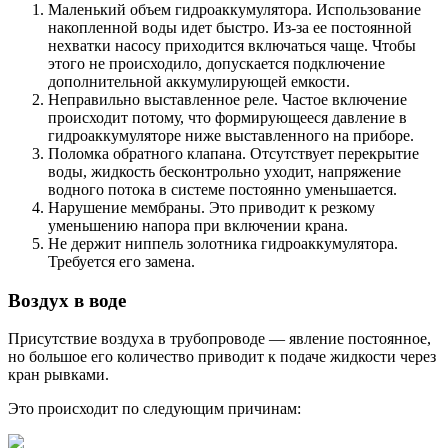
Маленький объем гидроаккумулятора. Использование
накопленной воды идет быстро. Из-за ее постоянной
нехватки насосу приходится включаться чаще. Чтобы
этого не происходило, допускается подключение
дополнительной аккумулирующей емкости.
Неправильно выставленное реле. Частое включение
происходит потому, что формирующееся давление в
гидроаккумуляторе ниже выставленного на приборе.
Поломка обратного клапана. Отсутствует перекрытие
воды, жидкость бесконтрольно уходит, напряжение
водного потока в системе постоянно уменьшается.
Нарушение мембраны. Это приводит к резкому
уменьшению напора при включении крана.
Не держит ниппель золотника гидроаккумулятора.
Требуется его замена.
Воздух в воде
Присутствие воздуха в трубопроводе — явление постоянное,
но большое его количество приводит к подаче жидкости через
кран рывками.
Это происходит по следующим причинам: