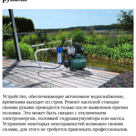
Устройство, обеспечивающее автономное водоснабжение,
временами выходит из строя. Ремонт насосной станции
своими руками проводится только после выявления причин
поломки. Это может быть связано с отключением
электроэнергии, поломкой гидроаккумулятора или насоса.
Устранение некоторых неисправностей возможно своими
силами, для этого не требуется привлекать профессионалов.