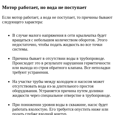
Мотор работает, но вода не поступает
Если мотор работает, а вода не поступает, то причины бывают
следующего характера:
В случае малого напряжения в сети крыльчатка будет
вращаться с небольшим количеством оборотов. Этого
недостаточно, чтобы подать жидкость во все точки
системы.
Причина бывает в отсутствии воды в трубопроводе.
Происходит это в результате нарушения герметичности
или выхода из строя обратного клапана. Все неполадки
требуют устранения.
На участке трубы между колодцем и насосом может
отсутствовать вода из-за длительного простоя
оборудования. Устраняется причина путем доливки
жидкости через специальное отверстие в трубопроводе.
При понижении уровня воды в скважине, насос будет
работать вхолостую. Его требуется опустить ниже или
подать глубже входной контур.