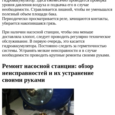
гидроаккумулятор. Здесь ежемесячно проводится проверка
уровня давления воздуха и подкачка его в случае
необходимости. Стравливается лишний, чтобы не уменьшался
полезный объем площади бака.
Периодически просматривается реле, зачищаются контакты,
убирается накопившаяся грязь.
При наличии насосной станции, чтобы она меньше
доставляла хлопот, следует проводить регулярно техническое
обслуживание. В первую очередь, это касается
гидроаккумулятора. Постоянно следить за герметичностью
системы. Устранять мелкие неисправности и в случае
необходимости проводить крупные ремонты своими руками.
Ремонт насосной станции: обзор
неисправностей и их устранение
своими руками