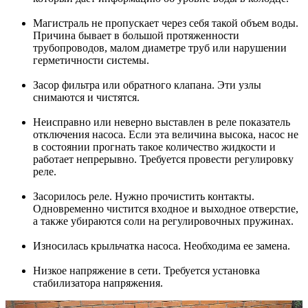
Магистраль не пропускает через себя такой объем воды.
Причина бывает в большой протяженности
трубопроводов, малом диаметре труб или нарушении
герметичности системы.
Засор фильтра или обратного клапана. Эти узлы
снимаются и чистятся.
Неисправно или неверно выставлен в реле показатель
отключения насоса. Если эта величина высока, насос не
в состоянии прогнать такое количество жидкости и
работает непрерывно. Требуется провести регулировку
реле.
Засорилось реле. Нужно прочистить контакты.
Одновременно чистится входное и выходное отверстие,
а также убираются соли на регулировочных пружинах.
Износилась крыльчатка насоса. Необходима ее замена.
Низкое напряжение в сети. Требуется установка
стабилизатора напряжения.