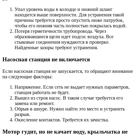
Упал уровень воды в колодце и нижний шланг
находится выше поверхности. Для устранения такой
причины требуется просто опустить ниже патрубок,
чтобы его нижняя часть полностью покрылась водой.
Потеря герметичности трубопровода. Через
образовавшиеся щели идет подсос воздуха. Все
стыковые соединения нуждаются в проверке.
Найденные зазоры требуют устранения.
Насосная станция не включается
Если насосная станция не запускается, то обращают внимание
на следующие факторы:
Напряжение. Если сеть не выдает нужных параметров,
станция работать не будет.
Вышел из строя насос. В таком случае требуется его
замена или ремонт.
Обрыв в шнуре. Нужно найти это место и устранить
разрыв.
Окисление контактов. Требуется их зачистка.
Мотор гудит, но не качает воду, крыльчатка не