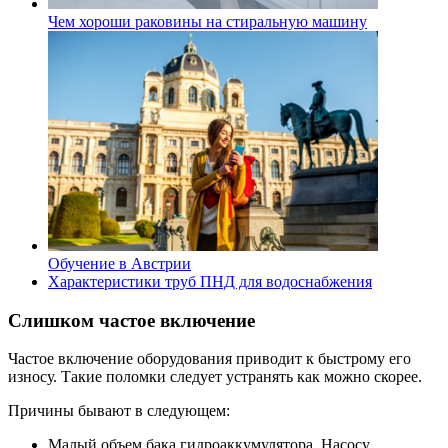
Чем хороши раковины на стиральную машину
Обучение в Австрии
Характеристики труб ПНД для водоснабжения
Слишком частое включение
Частое включение оборудования приводит к быстрому его
износу. Такие поломки следует устранять как можно скорее.
Причины бывают в следующем:
Малый объем бака гидроаккумулятора. Насосу