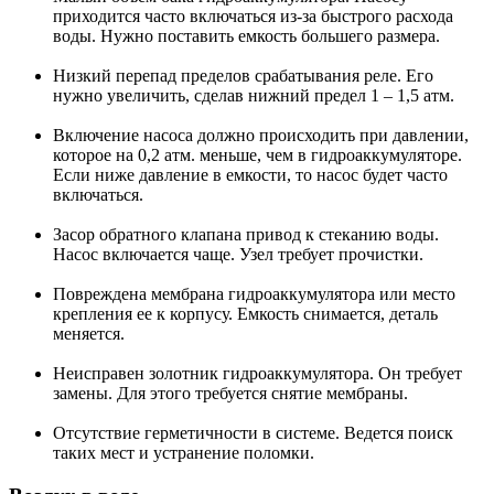
приходится часто включаться из-за быстрого расхода
воды. Нужно поставить емкость большего размера.
Низкий перепад пределов срабатывания реле. Его
нужно увеличить, сделав нижний предел 1 – 1,5 атм.
Включение насоса должно происходить при давлении,
которое на 0,2 атм. меньше, чем в гидроаккумуляторе.
Если ниже давление в емкости, то насос будет часто
включаться.
Засор обратного клапана привод к стеканию воды.
Насос включается чаще. Узел требует прочистки.
Повреждена мембрана гидроаккумулятора или место
крепления ее к корпусу. Емкость снимается, деталь
меняется.
Неисправен золотник гидроаккумулятора. Он требует
замены. Для этого требуется снятие мембраны.
Отсутствие герметичности в системе. Ведется поиск
таких мест и устранение поломки.