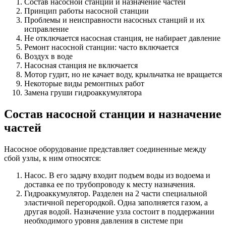
Состав насосной станции и назначение частей
Принцип работы насосной станции
Проблемы и неисправности насосных станций и их
исправление
Не отключается насосная станция, не набирает давление
Ремонт насосной станции: часто включается
Воздух в воде
Насосная станция не включается
Мотор гудит, но не качает воду, крыльчатка не вращается
Некоторые виды ремонтных работ
Замена груши гидроаккумулятора
Состав насосной станции и назначение
частей
Насосное оборудование представляет соединенные между
сбой узлы, к ним относятся:
Насос. В его задачу входит подъем воды из водоема и
доставка ее по трубопроводу к месту назначения.
Гидроаккумулятор. Разделен на 2 части специальной
эластичной перегородкой. Одна заполняется газом, а
другая водой. Назначение узла состоит в поддержании
необходимого уровня давления в системе при