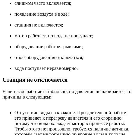
слишком часто включается;
появление воздуха в воде;
станция не включается;
мотор работает, но вода не поступает;
оборудование работает рывками;
отказ оборудования отключаться;
вода поступает неравномерно.
Станция не отключается
Если насос работает стабильно, но давление не набирается, то
причины в следующем:
Отсутствие воды в скважине. При длительной работе
это приведет к перегреву двигателя и его сгоранию,
потому что вода охлаждает мотор в процессе работы.
Чтобы этого не произошло, требуется наличие датчика,
который дает информацию об уровне воды в колодце.