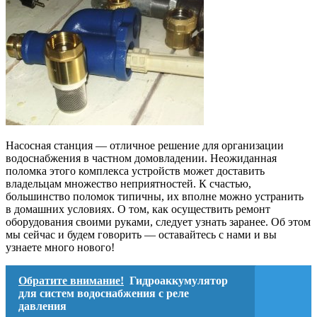
Насосная станция — отличное решение для организации
водоснабжения в частном домовладении. Неожиданная
поломка этого комплекса устройств может доставить
владельцам множество неприятностей. К счастью,
большинство поломок типичны, их вполне можно устранить
в домашних условиях. О том, как осуществить ремонт
оборудования своими руками, следует узнать заранее. Об этом
мы сейчас и будем говорить — оставайтесь с нами и вы
узнаете много нового!
Обратите внимание!
Гидроаккумулятор
для систем водоснабжения с реле
давления