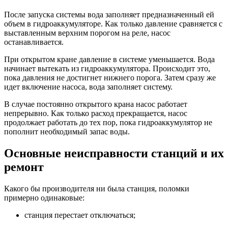
После запуска системы вода заполняет предназначенный ей
объем в гидроаккумуляторе. Как только давление сравняется с
выставленным верхним порогом на реле, насос
останавливается.
При открытом кране давление в системе уменьшается. Вода
начинает вытекать из гидроаккумулятора. Происходит это,
пока давления не достигнет нижнего порога. Затем сразу же
идет включение насоса, вода заполняет систему.
В случае постоянно открытого крана насос работает
непрерывно. Как только расход прекращается, насос
продолжает работать до тех пор, пока гидроаккумулятор не
пополнит необходимый запас воды.
Основные неисправности станций и их
ремонт
Какого бы производителя ни была станция, поломки
примерно одинаковые:
­станция перестает отключаться;