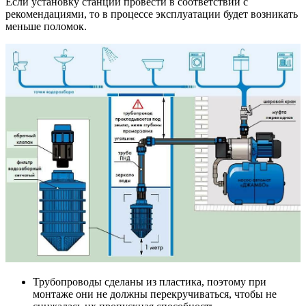
Если установку станции провести в соответствии с
рекомендациями, то в процессе эксплуатации будет возникать
меньше поломок.
Трубопроводы сделаны из пластика, поэтому при
монтаже они не должны перекручиваться, чтобы не