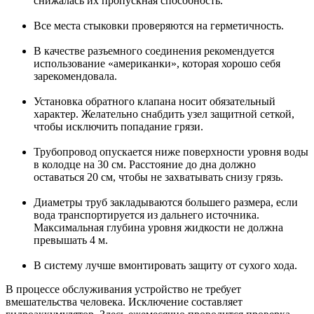
снижалась их пропускная способность.
Все места стыковки проверяются на герметичность.
В качестве разъемного соединения рекомендуется
использование «американки», которая хорошо себя
зарекомендовала.
Установка обратного клапана носит обязательный
характер. Желательно снабдить узел защитной сеткой,
чтобы исключить попадание грязи.
Трубопровод опускается ниже поверхности уровня воды
в колодце на 30 см. Расстояние до дна должно
оставаться 20 см, чтобы не захватывать снизу грязь.
Диаметры труб закладываются большего размера, если
вода транспортируется из дальнего источника.
Максимальная глубина уровня жидкости не должна
превышать 4 м.
В систему лучше вмонтировать защиту от сухого хода.
В процессе обслуживания устройство не требует
вмешательства человека. Исключение составляет