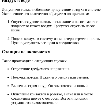
Воздух в воде
Допустимо только небольшое присутствие воздуха в системе.
Увеличенное его количество образуется по причинам:
Опустился уровень воды в скважине и насос вместе с
жидкостью качает воздух. Требуется опустить насос
ниже.
Подсос воздуха в систему из-за потери герметичности.
Нужно устранить все щели в соединениях.
Станция не включается
Такое происходит в следующих случаях:
Отсутствие требуемого напряжения.
Поломка мотора. Нужен его ремонт или замена.
Вышел из строя шнур. Он заменяется на новый.
Окисление контактов в розетке, вилке или в месте
соединения шнура с мотором. Все эти поломки
устраняются самостоятельно.