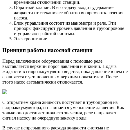
временном отключении станции.
Обратный клапан. В его задачу входит удержание
жидкости от стекания ее обратно во время отключения
насоса.
Блок управления состоит из манометра и реле. Эти
приборы фиксируют уровень давления в трубопроводе
и управляют работой системы.
Электропитание.
Принцип работы насосной станции
Перед включением оборудования с помощью реле
выставляется верхний порог давления и нижний. Подача
жидкости в гидроаккумулятор ведется, пока давление в нем не
сравняется с установленным верхним показателем. После
этого насос автоматически отключается.
С открытием крана жидкость поступает в трубопровод из
гидроаккумулятора, и начинается уменьшение давления. Как
только оно достигает нижнего значения, реле направляет
сигнал насосу на очередную закачку воды.
В случае непрерывного расхода жидкости система не