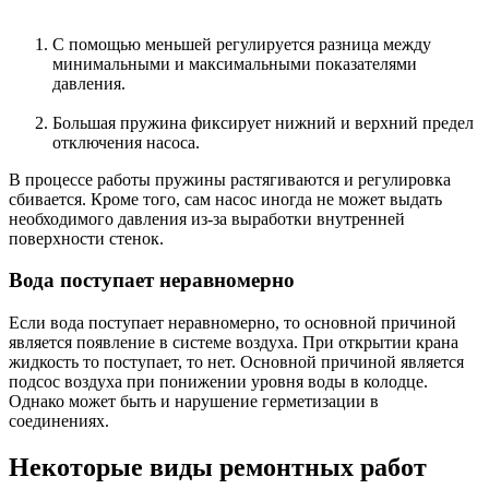
С помощью меньшей регулируется разница между
минимальными и максимальными показателями
давления.
Большая пружина фиксирует нижний и верхний предел
отключения насоса.
В процессе работы пружины растягиваются и регулировка
сбивается. Кроме того, сам насос иногда не может выдать
необходимого давления из-за выработки внутренней
поверхности стенок.
Вода поступает неравномерно
Если вода поступает неравномерно, то основной причиной
является появление в системе воздуха. При открытии крана
жидкость то поступает, то нет. Основной причиной является
подсос воздуха при понижении уровня воды в колодце.
Однако может быть и нарушение герметизации в
соединениях.
Некоторые виды ремонтных работ