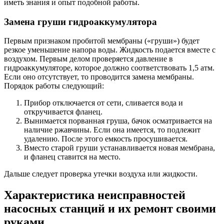
иметь знания и опыт подобной работы.
Замена груши гидроаккумулятора
Первым признаком пробитой мембраны («груши») будет
резкое уменьшение напора воды. Жидкость подается вместе с
воздухом. Первым делом проверяется давление в
гидроаккумуляторе, которое должно соответствовать 1,5 атм.
Если оно отсутствует, то проводится замена мембраны.
Порядок работы следующий:
Прибор отключается от сети, сливается вода и
откручивается фланец.
Вынимается порванная груша, бачок осматривается на
наличие ржавчины. Если она имеется, то подлежит
удалению. После этого емкость просушивается.
Вместо старой груши устанавливается новая мембрана,
и фланец ставится на место.
Дальше следует проверка утечки воздуха или жидкости.
Характеристика неисправностей
насосных станций и их ремонт своими
руками