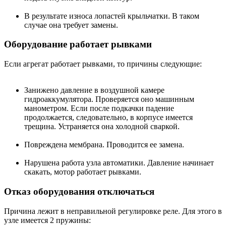
В результате износа лопастей крыльчатки. В таком
случае она требует замены.
Оборудование работает рывками
Если агрегат работает рывками, то причины следующие:
Занижено давление в воздушной камере
гидроаккумулятора. Проверяется оно машинным
манометром. Если после подкачки падение
продолжается, следовательно, в корпусе имеется
трещина. Устраняется она холодной сваркой.
Повреждена мембрана. Проводится ее замена.
Нарушена работа узла автоматики. Давление начинает
скакать, мотор работает рывками.
Отказ оборудования отключаться
Причина лежит в неправильной регулировке реле. Для этого в
узле имеется 2 пружины: