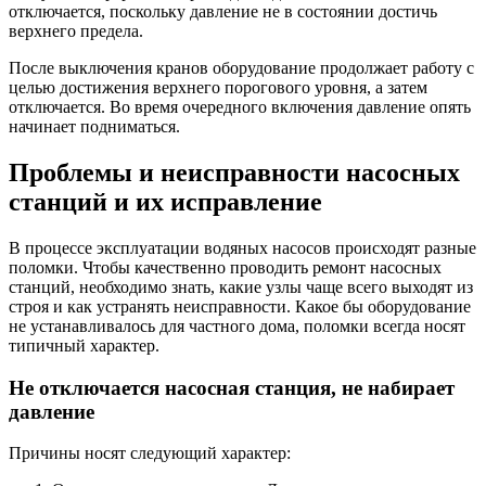
отключается, поскольку давление не в состоянии достичь
верхнего предела.
После выключения кранов оборудование продолжает работу с
целью достижения верхнего порогового уровня, а затем
отключается. Во время очередного включения давление опять
начинает подниматься.
Проблемы и неисправности насосных
станций и их исправление
В процессе эксплуатации водяных насосов происходят разные
поломки. Чтобы качественно проводить ремонт насосных
станций, необходимо знать, какие узлы чаще всего выходят из
строя и как устранять неисправности. Какое бы оборудование
не устанавливалось для частного дома, поломки всегда носят
типичный характер.
Не отключается насосная станция, не набирает
давление
Причины носят следующий характер: