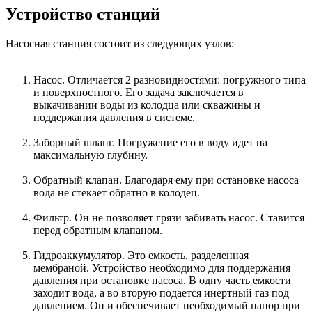
Устройство станций
Насосная станция состоит из следующих узлов:
Насос. Отличается 2 разновидностями: погружного типа
и поверхностного. Его задача заключается в
выкачивании воды из колодца или скважины и
поддержания давления в системе.
Заборный шланг. Погружение его в воду идет на
максимальную глубину.
Обратный клапан. Благодаря ему при остановке насоса
вода не стекает обратно в колодец.
Фильтр. Он не позволяет грязи забивать насос. Ставится
перед обратным клапаном.
Гидроаккумулятор. Это емкость, разделенная
мембраной. Устройство необходимо для поддержания
давления при остановке насоса. В одну часть емкости
заходит вода, а во вторую подается инертный газ под
давлением. Он и обеспечивает необходимый напор при