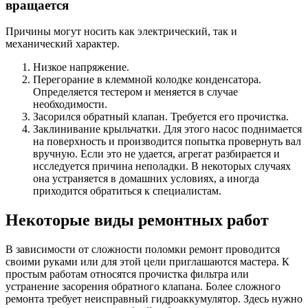
вращается
Причины могут носить как электрический, так и
механический характер.
Низкое напряжение.
Перегорание в клеммной колодке конденсатора.
Определяется тестером и меняется в случае
необходимости.
Засорился обратный клапан. Требуется его прочистка.
Заклинивание крыльчатки. Для этого насос поднимается
на поверхность и производится попытка провернуть вал
вручную. Если это не удается, агрегат разбирается и
исследуется причина неполадки. В некоторых случаях
она устраняется в домашних условиях, а иногда
приходится обратиться к специалистам.
Некоторые виды ремонтных работ
В зависимости от сложности поломки ремонт проводится
своими руками или для этой цели приглашаются мастера. К
простым работам относятся прочистка фильтра или
устранение засорения обратного клапана. Более сложного
ремонта требует неисправный гидроаккумулятор. Здесь нужно