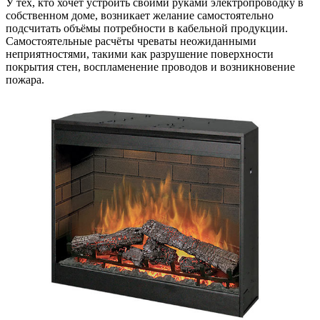
У тех, кто хочет устроить своими руками электропроводку в
собственном доме, возникает желание самостоятельно
подсчитать объёмы потребности в кабельной продукции.
Самостоятельные расчёты чреваты неожиданными
неприятностями, такими как разрушение поверхности
покрытия стен, воспламенение проводов и возникновение
пожара.