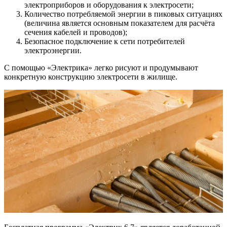
электроприборов и оборудования к электросети;
Количество потребляемой энергии в пиковых ситуациях
(величина является основным показателем для расчёта
сечения кабелей и проводов);
Безопасное подключение к сети потребителей
электроэнергии.
С помощью «Электрика» легко рисуют и продумывают
конкретную конструкцию электросети в жилище.