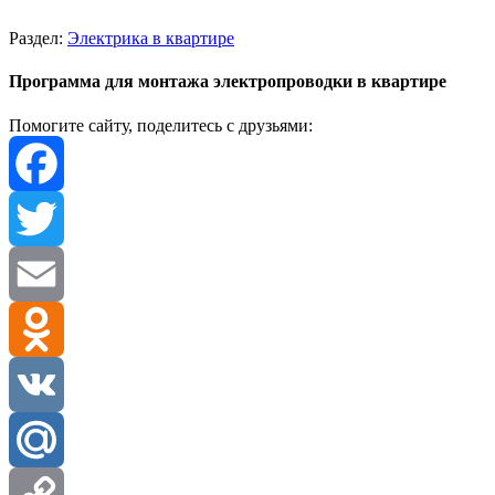
Раздел:
Электрика в квартире
Программа для монтажа электропроводки в квартире
Помогите сайту, поделитесь с друзьями:
Facebook
Twitter
Email
Odnoklassniki
VK
Mail.Ru