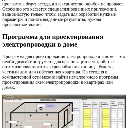
программы будут всегда, а электричество ошибок не прощает.
Особенно это касается специализированных приложений,
ведь зачастую только чтобы задать для обработки нужные
параметры и понять выданные результаты, нужны
профильные знания.
Программа для проектирования
электропроводки в доме
Программа для проектирования электропроводки в доме – это
необходимый инструмент для организации и устройства
оптимизированного электроснабжения жилища, будь то
частный дом или собственная квартира. На сегодня в
компьютерной сети можно найти немалое число программ
проектирования схем электропроводки в квартирах или
домах.