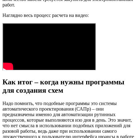
работ.
Наглядно весь процесс расчета на видео:
Как итог – когда нужны программы
для создания схем
Надо помнить, что подобные программы это системы
автоматического проектирования (САПр) – они
предназначены именно для автоматизации рутинных
процессов, которые выполняются изо дня в день. Это значит,
что нет смысла в использовании подобных приложений для
разовой работы, ведь даже при использовании самого
дружественного к пользователю интерфейса нюансы в работе