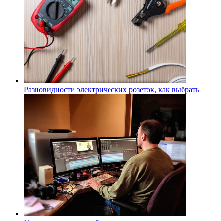
Разновидности электрических розеток, как выбрать