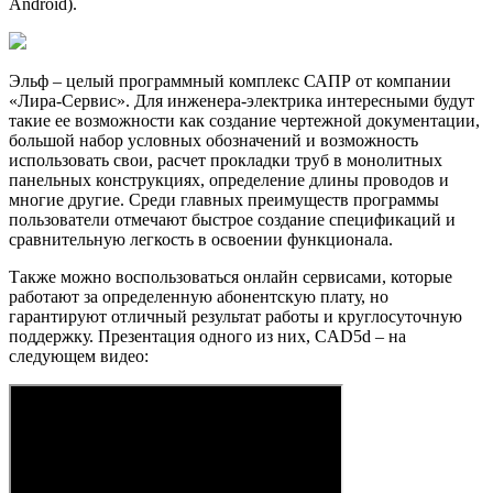
Android).
Эльф – целый программный комплекс САПР от компании
«Лира-Сервис». Для инженера-электрика интересными будут
такие ее возможности как создание чертежной документации,
большой набор условных обозначений и возможность
использовать свои, расчет прокладки труб в монолитных
панельных конструкциях, определение длины проводов и
многие другие. Среди главных преимуществ программы
пользователи отмечают быстрое создание спецификаций и
сравнительную легкость в освоении функционала.
Также можно воспользоваться онлайн сервисами, которые
работают за определенную абонентскую плату, но
гарантируют отличный результат работы и круглосуточную
поддержку. Презентация одного из них, CAD5d – на
следующем видео: