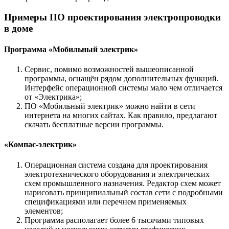
Примеры ПО проектирования электропроводки
в доме
Программа «Мобильный электрик»
Сервис, помимо возможностей вышеописанной
программы, оснащён рядом дополнительных функций.
Интерфейс операционной системы мало чем отличается
от «Электрика»;
ПО «Мобильный электрик» можно найти в сети
интернета на многих сайтах. Как правило, предлагают
скачать бесплатные версии программы.
«Компас-электрик»
Операционная система создана для проектирования
электротехнического оборудования и электрических
схем промышленного назначения. Редактор схем может
нарисовать принципиальный состав сети с подробными
спецификациями или перечнем применяемых
элементов;
Программа располагает более 6 тысячами типовых