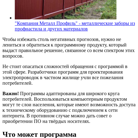
"Компания Металл Профиль" - металлические заборы из
профнастила и других материалов
Чтобы избежать столь негативных прогнозов, нужно не
лениться и обратиться к программному продукту, который
выдаст правильное решение, связанное со всем спектром этих
вопросов.
Не стоит опасаться сложностей обращения с программой в
этой сфере. Разработчики программ для проектирования
электропроводок в частном жилище учли все пожелания
потребителей.
Важно!
Программы адаптированы для широкого круга
потребителей. Воспользоваться компьютерным продуктом
могут те слои населения, которые имеют возможность доступа
к техническому оборудованию с подключением к сети
интернета. В противном случае можно дать совет о
приобретении ПО на твёрдых носителях.
Что может программа