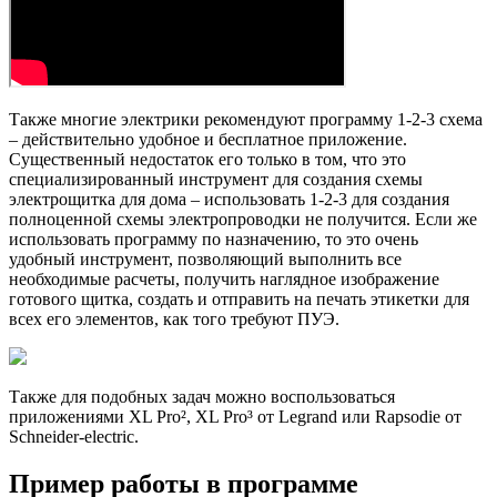
Также многие электрики рекомендуют программу 1-2-3 схема
– действительно удобное и бесплатное приложение.
Существенный недостаток его только в том, что это
специализированный инструмент для создания схемы
электрощитка для дома – использовать 1-2-3 для создания
полноценной схемы электропроводки не получится. Если же
использовать программу по назначению, то это очень
удобный инструмент, позволяющий выполнить все
необходимые расчеты, получить наглядное изображение
готового щитка, создать и отправить на печать этикетки для
всех его элементов, как того требуют ПУЭ.
Также для подобных задач можно воспользоваться
приложениями XL Pro², XL Pro³ от Legrand или Rapsodie от
Schneider-electric.
Пример работы в программе