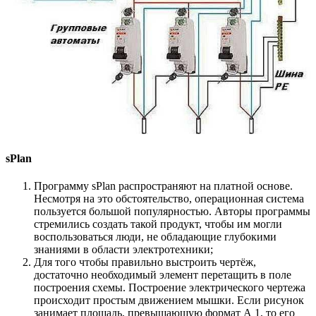
sPlan
Программу sPlan распространяют на платной основе.
Несмотря на это обстоятельство, операционная система
пользуется большой популярностью. Авторы программы
стремились создать такой продукт, чтобы им могли
воспользоваться люди, не обладающие глубокими
знаниями в области электротехники;
Для того чтобы правильно выстроить чертёж,
достаточно необходимый элемент перетащить в поле
построения схемы. Построение электрического чертежа
происходит простым движением мышки. Если рисунок
занимает площадь, превышающую формат А 1, то его