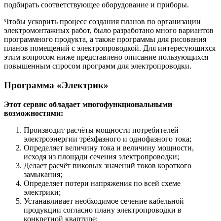
подбирать соответствующее оборудование и приборы.
Чтобы ускорить процесс создания планов по организации
электромонтажных работ, было разработано много вариантов
программного продукта, а также программы для рисования
планов помещений с электропроводкой. Для интересующихся
этим вопросом ниже представлено описание пользующихся
повышенным спросом программ для электропроводки.
Программа «Электрик»
Этот сервис обладает многофункциональными
возможностями:
Производит расчёты мощности потребителей
электроэнергии трёхфазного и однофазного тока;
Определяет величину тока и величину мощности,
исходя из площади сечения электропроводки;
Делает расчёт пиковых значений токов короткого
замыкания;
Определяет потери напряжения по всей схеме
электрики;
Устанавливает необходимое сечение кабельной
продукции согласно плану электропроводки в
конкретной квартире;