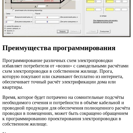
Преимущества программирования
Программирование различных схем электропроводки
избавляет потребителя от «возни» с самодельными расчётами
схем электропроводки в собственном жилище. Прога,
которую покупают или скачивают бесплатно из интернета,
обеспечивает точный расчёт электрификации дома или
квартиры.
Время, которое будет потрачено на сомнительные подсчёты
необходимого сечения и потребности в объёме кабельной и
проводной продукции для обеспечения полноценного расчёта
проводки в помещениях, может быть сокращено обращением
к программированию проектирования электропроводки в
собственном жилище.