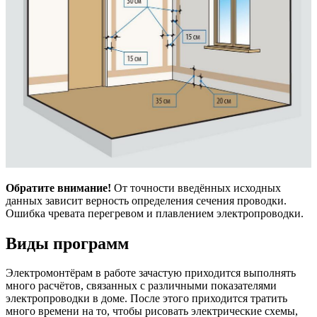
Обратите внимание!
От точности введённых исходных
данных зависит верность определения сечения проводки.
Ошибка чревата перегревом и плавлением электропроводки.
Виды программ
Электромонтёрам в работе зачастую приходится выполнять
много расчётов, связанных с различными показателями
электропроводки в доме. После этого приходится тратить
много времени на то, чтобы рисовать электрические схемы,