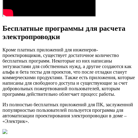
Бесплатные программы для расчета
электропроводки
Кроме платных приложений для инженеров-
проектировщиков, существует достаточное количество
бесплатных программ. Некоторые из них написаны
энтузиастами для собственных нужд, а другие создаются как
альфа и бета тесты для проектов, что после отладки станут
коммерческими продуктами. Также есть приложения, которые
написаны для свободного доступа и существующие за счет
добровольных пожертвований пользователей, которым
программа действительно облегчает процесс работы.
Из полностью бесплатных приложений для ПК, заслуженной
популярностью пользователей пользуется программа для
автоматизации проектирования электропроводки в доме –
«Электрик».