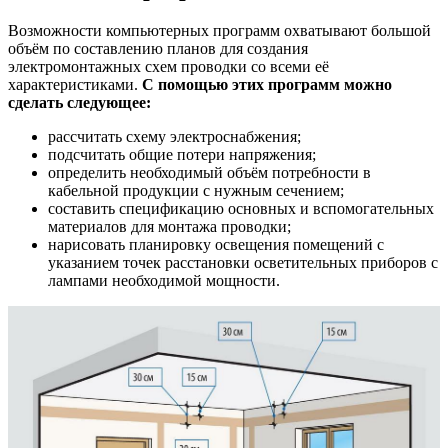
Возможности компьютерных программ охватывают большой
объём по составлению планов для создания
электромонтажных схем проводки со всеми её
характеристиками.
С помощью этих программ можно
сделать следующее:
рассчитать схему электроснабжения;
подсчитать общие потери напряжения;
определить необходимый объём потребности в
кабельной продукции с нужным сечением;
составить спецификацию основных и вспомогательных
материалов для монтажа проводки;
нарисовать планировку освещения помещений с
указанием точек расстановки осветительных приборов с
лампами необходимой мощности.