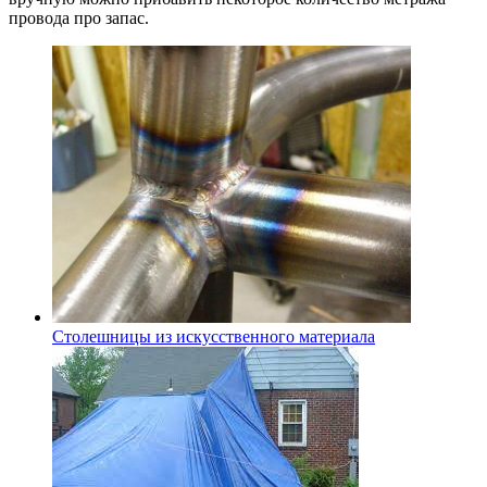
провода про запас.
Столешницы из искусственного материала