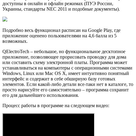
доступны в онлайн и офлайн режимах (ПУЭ России,
Украины, стандарты NEC 2011 и подобные документы).
Подробно весь функционал расписан на Google Play, где
приложение оценено пользователями на 4,6 балла из 5
возможных.
QElectroTech – небольшое, но функциональное десктопное
приложение, позволяющее прорисовать проводку для дома
или составить схему электронной платы. Программа может
устанавливаться на компьютеры с операционными системами
Windows, Linux или Mac OS X, имеет интуитивно понятный
интерфейс и содержит в себе обширную базу готовых
элементов. Если какой-либо детали все-таки нет в каталоге, то
просто нарисуйте его самостоятельно – программа сохранит
его для дальнейшего использования.
Процесс работы в программе на следующем видео: