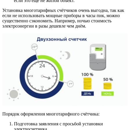
если это ещё не жилой объект.
Установка многотарифных счётчиков очень выгодна, так как
если не использовать мощные приборы в часы пик, можно
существенно сэкономить. Например, ночью стоимость
электроэнергии в разы дешевле чем днём.
Порядок оформления многотарифного счётчика:
Подготовка заявления с просьбой установки
электросчетчика.