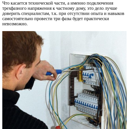
Что касается технической части, а именно подключения
трехфазного напряжения к частному дому, это дело лучше
доверить специалистам, т.к. при отсутствии опыта и навыков
самостоятельно провести три фазы будет практически
невозможно.