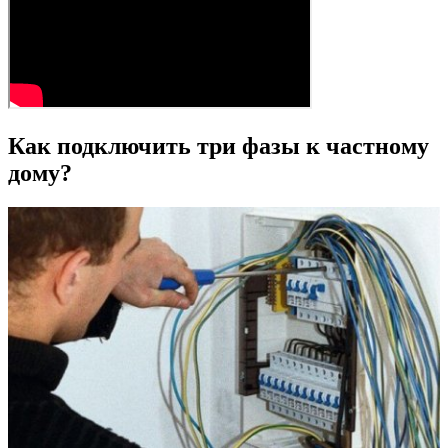
Как подключить три фазы к частному
дому?