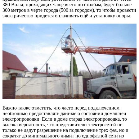
380 Вольт, проходящих чаще всего по столбам, будет больше
300 метров в черте города (500 за городом), то чтобы провести
электричество придется оплачивать ещё и установку опоры.
Важно также отметить, что часто перед подключением
необходимо предоставлять данные о состоянии домашней
электропроводки. Если в доме старая электропроводка, то
высока вероятность, что представители электросетей не
только не дадут разрешение на подключение трех фаз, но и
сократят до минимального лимит по однофазной сети из