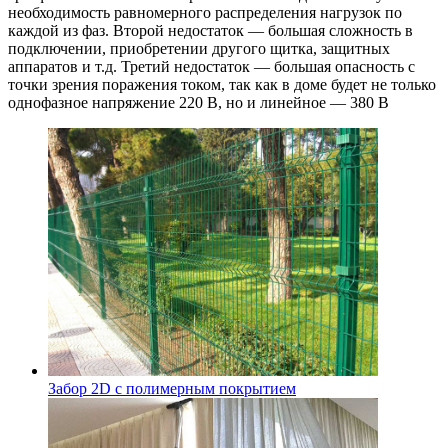
необходимость равномерного распределения нагрузок по
каждой из фаз. Второй недостаток — большая сложность в
подключении, приобретении другого щитка, защитных
аппаратов и т.д. Третий недостаток — большая опасность с
точки зрения поражения током, так как в доме будет не только
однофазное напряжение 220 В, но и линейное — 380 В
Забор 2D с полимерным покрытием