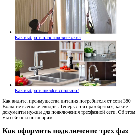
Как выбрать пластиковые окна
Как выбрать шкаф в спальню?
Как видите, преимущества питания потребителя от сети 380
Вольт не всегда очевидны. Теперь стоит разобраться, какие
документы нужны для подключения трехфазной сети. Об этом
мы сейчас и поговорим.
Как оформить подключение трех фаз