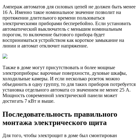
Ампераж автоматов для силовых цепей не должен быть менее
16 А. Именно такое номинальное значение позволит на
протяжении длительного времени пользоваться
электрическими приборами бесперебойно. Если установить
автоматический выключатель с меньшим номинальным
порогом, то включение бытового прибора будет
восприниматься устройством как короткое замыкание на
линии и автомат отключит напряжение.
Также в доме могут присутствовать и более мощные
электроприборы: варочные поверхности, духовые шкафы,
холодильные камеры. И если несколько розеток можно
объединить в одну группу, то для таких приборов потребуется
установка отдельного автомата со значением не менее 25 А.
Мощность современной электрической панели может
достигать 7 кВт и выше.
Последовательность правильного
монтажа электрического щита
Для того, чтобы электрощит в доме был смонтирован