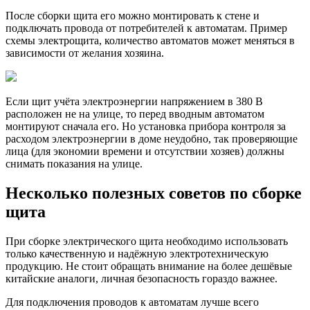
После сборки щита его можно монтировать к стене и
подключать провода от потребителей к автоматам. Пример
схемы электрощита, количество автоматов может меняться в
зависимости от желания хозяина.
Если щит учёта электроэнергии напряжением в 380 В
расположен не на улице, то перед вводным автоматом
монтируют сначала его. Но установка прибора контроля за
расходом электроэнергии в доме неудобно, так проверяющие
лица (для экономии времени и отсутствии хозяев) должны
снимать показания на улице.
Несколько полезных советов по сборке
щита
При сборке электрического щита необходимо использовать
только качественную и надёжную электротехническую
продукцию. Не стоит обращать внимание на более дешёвые
китайские аналоги, личная безопасность гораздо важнее.
Для подключения проводов к автоматам лучше всего