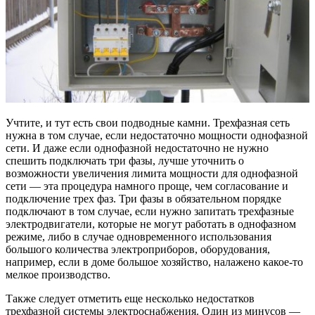
Учтите, и тут есть свои подводные камни. Трехфазная сеть
нужна в том случае, если недостаточно мощности однофазной
сети. И даже если однофазной недостаточно не нужно
спешить подключать три фазы, лучше уточнить о
возможности увеличения лимита мощности для однофазной
сети — эта процедура намного проще, чем согласование и
подключение трех фаз. Три фазы в обязательном порядке
подключают в том случае, если нужно запитать трехфазные
электродвигатели, которые не могут работать в однофазном
режиме, либо в случае одновременного использования
большого количества электроприборов, оборудования,
например, если в доме большое хозяйство, налажено какое-то
мелкое производство.
Также следует отметить еще несколько недостатков
трехфазной системы электроснабжения. Один из минусов —