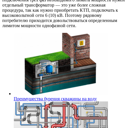
отдельный трансформатор — это уже более сложная
процедура, так как нужно приобретать КТП, подключать к
высоковольтной сети 6 (10) кВ. Поэтому рядовому
потребителю приходится довольствоваться определенным
лимитом мощности однофазной сети.
Преимущества бурения скважины на воду