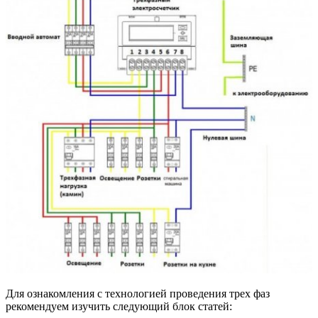
Для ознакомления с технологией проведения трех фаз
рекомендуем изучить следующий блок статей: