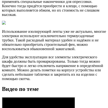
применять специальные наконечники для опрессовки.
Конечно тогда придётся приобрести и клещи, с помощью
которых выполняется обжим, но их стоимость не слишком
высокая.
Использование изолирующей ленты уже не актуально, многие
электрики используют исключительно термоусадочные
трубки. Такой расходный материал удобен и надёжен и не
обязательно приобретать строительный фен, можно
воспользоваться обыкновенной зажигалкой.
Для удобства эксплуатации все элементы электрического
шкафа должны быть промаркированы. Только тогда можно
будет быстро и легко отключить напряжение в определённой
комнате. Можно делать пометки на корпусе устройства или
сделать небольшие таблички и закрепить их на изделии с
помощью скотча.
Видео по теме