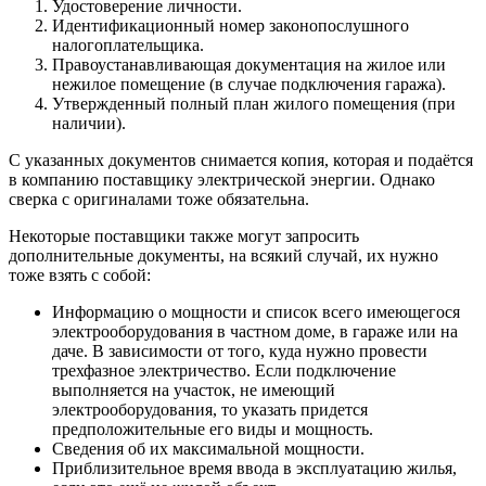
Удостоверение личности.
Идентификационный номер законопослушного
налогоплательщика.
Правоустанавливающая документация на жилое или
нежилое помещение (в случае подключения гаража).
Утвержденный полный план жилого помещения (при
наличии).
С указанных документов снимается копия, которая и подаётся
в компанию поставщику электрической энергии. Однако
сверка с оригиналами тоже обязательна.
Некоторые поставщики также могут запросить
дополнительные документы, на всякий случай, их нужно
тоже взять с собой:
Информацию о мощности и список всего имеющегося
электрооборудования в частном доме, в гараже или на
даче. В зависимости от того, куда нужно провести
трехфазное электричество. Если подключение
выполняется на участок, не имеющий
электрооборудования, то указать придется
предположительные его виды и мощность.
Сведения об их максимальной мощности.
Приблизительное время ввода в эксплуатацию жилья,