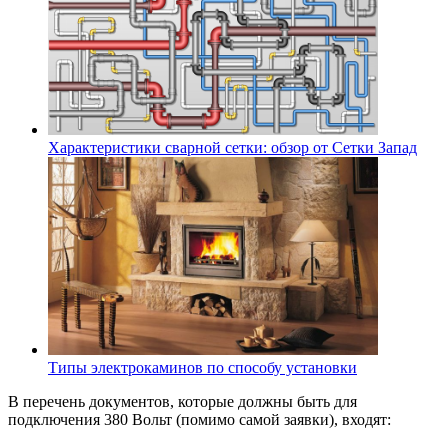
Характеристики сварной сетки: обзор от Сетки Запад
Типы электрокаминов по способу установки
В перечень документов, которые должны быть для
подключения 380 Вольт (помимо самой заявки), входят: