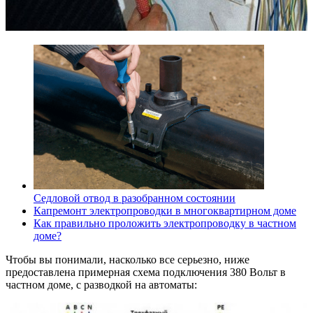
Седловой отвод в разобранном состоянии
Капремонт электропроводки в многоквартирном доме
Как правильно проложить электропроводку в частном
доме?
Чтобы вы понимали, насколько все серьезно, ниже
предоставлена примерная схема подключения 380 Вольт в
частном доме, с разводкой на автоматы: