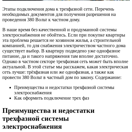
Этапы подключения дома к трехфазной сети. Перечень
необходимых документов для получения разрешения на
проведения 380 Вольт к частном дому.
В наше время без качественной и продуманной системы
электроснабжения не обойтись. Если при покупке квартиры
эта проблема решается не хозяином жилья, а строительной
компанией, то для снабжения электричеством частного дома
существует выбор. В квартиру подведено уже однофазное
питание, да и такого напряжения там вполне достаточно.
Однако в частном секторе трехфазная сеть может быть вполне
актуальной. В этой статье мы расскажем, какая электрическая
сеть лучше: трёхфазная или же однофазная, а также как
провести 380 Вольт в частный дом по закону. Содержание:
Преимущества и недостатки трехфазной системы
электроснабжения
Как оформить подключение трех фаз
Преимущества и недостатки
трехфазной системы
электроснабжения