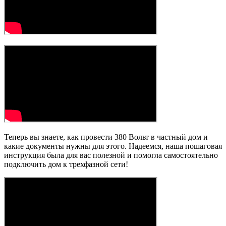
Теперь вы знаете, как провести 380 Вольт в частный дом и
какие документы нужны для этого. Надеемся, наша пошаговая
инструкция была для вас полезной и помогла самостоятельно
подключить дом к трехфазной сети!