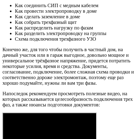
Как соединить СИП с медным кабелем
Как провести электропроводку в доме
Как сделать заземление в доме
Как собрать трехфазный щит
Как распределить нагрузку по фазам
Как разделить электропроводку на группы
Схема подключения трехфазного УЗО
Конечно же, для того чтобы получить в частный дом, на
дачный участок или в гараж выгодное, довольно мощное и
универсальное трёхфазное напряжение, придется потратить
некоторые усилия, время и средства. Документы,
согласование, подключение, более сложная схема проводки и
соответственно дороже электромонтаж, поэтому еще раз
хорошо подумайте, нужны ли вам три фазы.
Напоследок рекомендуем просмотреть полезные видео, на
которых рассказывается целесообразность подключения трех
фаз, а также нюансы подготовки документов: