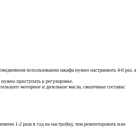
жедневном использовании шкафа нужно настраивать 4-6 раз, а
 нужно приступать к регулировке.
пользуют моторное и дизельное масла, смазочные составы:
мени 1-2 раза в год на настройку, чем ремонтировать или