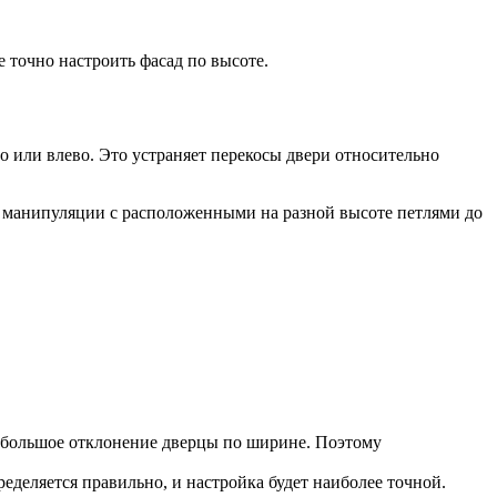
 точно настроить фасад по высоте.
о или влево. Это устраняет перекосы двери относительно
 манипуляции с расположенными на разной высоте петлями до
 большое отклонение дверцы по ширине. Поэтому
еделяется правильно, и настройка будет наиболее точной.