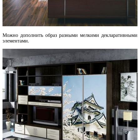
Можно дополнить образ разными мелкими декларативными
элементами.