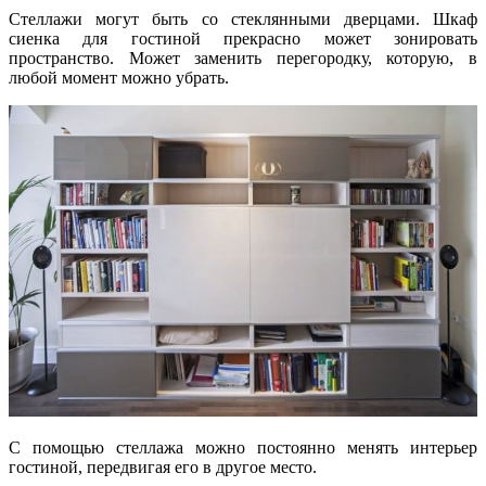
Стеллажи могут быть со стеклянными дверцами. Шкаф
сиенка для гостиной прекрасно может зонировать
пространство. Может заменить перегородку, которую, в
любой момент можно убрать.
С помощью стеллажа можно постоянно менять интерьер
гостиной, передвигая его в другое место.