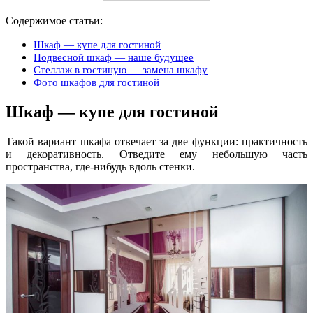
Содержимое статьи:
Шкаф — купе для гостиной
Подвесной шкаф — наше будущее
Стеллаж в гостиную — замена шкафу
Фото шкафов для гостиной
Шкаф — купе для гостиной
Такой вариант шкафа отвечает за две функции: практичность
и декоративность. Отведите ему небольшую часть
пространства, где-нибудь вдоль стенки.