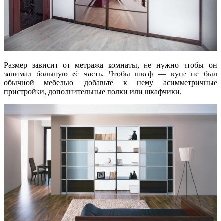
Размер зависит от метража комнаты, не нужно чтобы он
занимал большую её часть. Чтобы шкаф — купе не был
обычной мебелью, добавьте к нему асимметричные
пристройки, дополнительные полки или шкафчики.