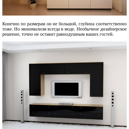
Конечно по размерам он не большой, глубина соответственно
тоже. Но минимализм всегда в моде. Необычное дизайнерское
решение, точно не оставит равнодушным ваших гостей.