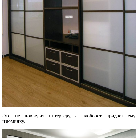
Это не повредит интерьеру, а наоборот придаст ему
изюминку.