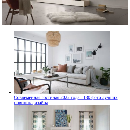
Современная гостиная 2022 года - 130 фото лучших
новинок дизайна