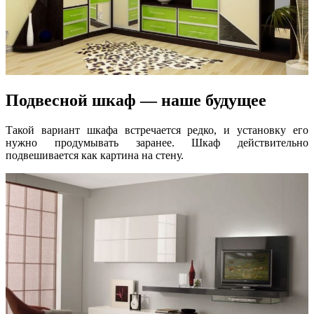
Подвесной шкаф — наше будущее
Такой вариант шкафа встречается редко, и установку его
нужно продумывать заранее. Шкаф действительно
подвешивается как картина на стену.