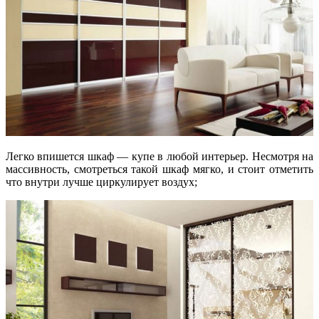
Легко впишется шкаф — купе в любой интерьер. Несмотря на
массивность, смотреться такой шкаф мягко, и стоит отметить
что внутри лучше циркулирует воздух;