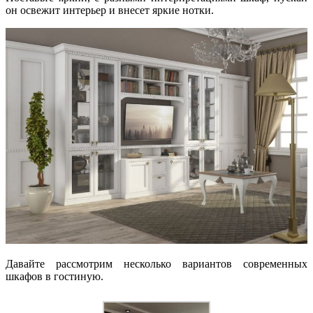
он освежит интерьер и внесет яркие нотки.
Давайте рассмотрим несколько вариантов современных
шкафов в гостиную.