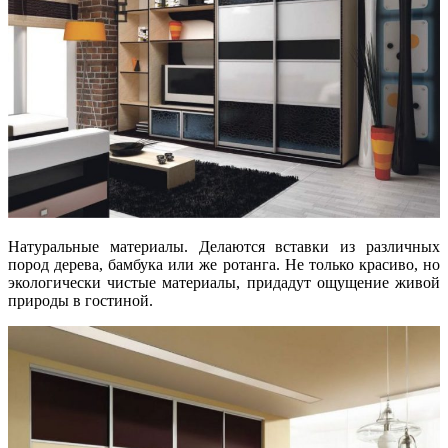
Натуральные материалы. Делаются вставки из различных
пород дерева, бамбука или же ротанга. Не только красиво, но
экологически чистые материалы, придадут ощущение живой
природы в гостиной.