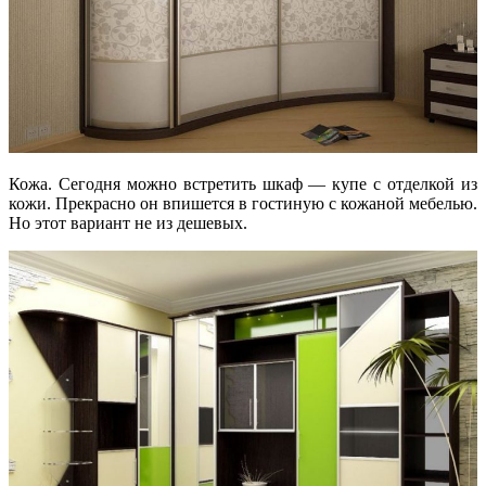
Кожа. Сегодня можно встретить шкаф — купе с отделкой из
кожи. Прекрасно он впишется в гостиную с кожаной мебелью.
Но этот вариант не из дешевых.