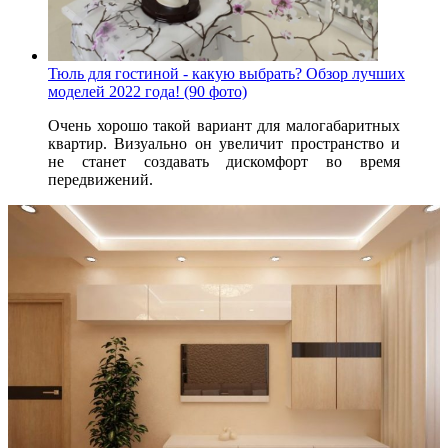
Тюль для гостиной - какую выбрать? Обзор лучших
моделей 2022 года! (90 фото)
Очень хорошо такой вариант для малогабаритных
квартир. Визуально он увеличит пространство и
не станет создавать дискомфорт во время
передвижений.