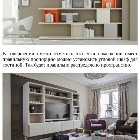
В завершении нужно отметить что если помещение имеет
правильную пропорцию можно установить угловой шкаф для
гостиной. Так будет правильно распределено пространство.