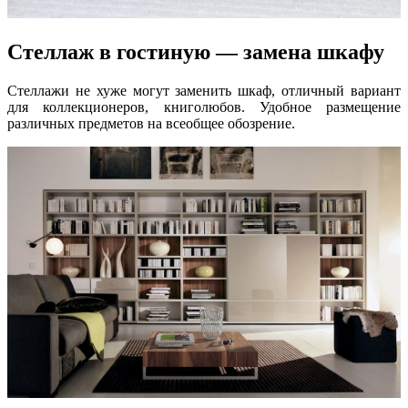
Стеллаж в гостиную — замена шкафу
Стеллажи не хуже могут заменить шкаф, отличный вариант
для коллекционеров, книголюбов. Удобное размещение
различных предметов на всеобщее обозрение.