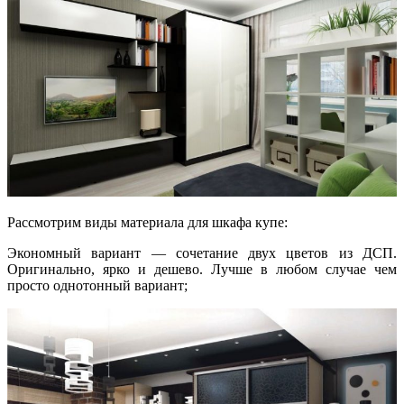
Рассмотрим виды материала для шкафа купе:
Экономный вариант — сочетание двух цветов из ДСП.
Оригинально, ярко и дешево. Лучше в любом случае чем
просто однотонный вариант;