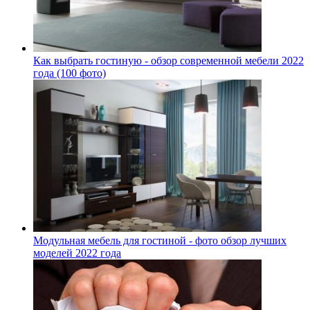
Как выбрать гостиную - обзор современной мебели 2022
года (100 фото)
Модульная мебель для гостиной - фото обзор лучших
моделей 2022 года