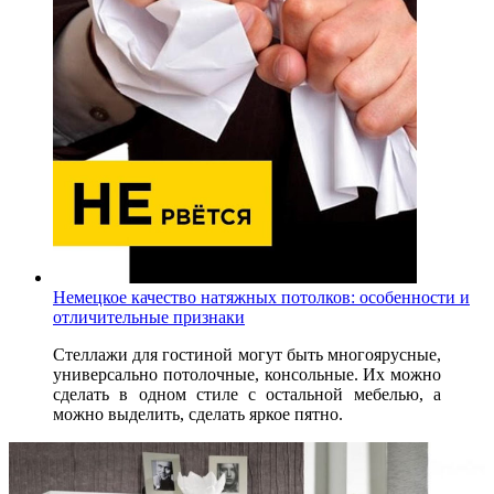
Немецкое качество натяжных потолков: особенности и
отличительные признаки
Стеллажи для гостиной могут быть многоярусные,
универсально потолочные, консольные. Их можно
сделать в одном стиле с остальной мебелью, а
можно выделить, сделать яркое пятно.