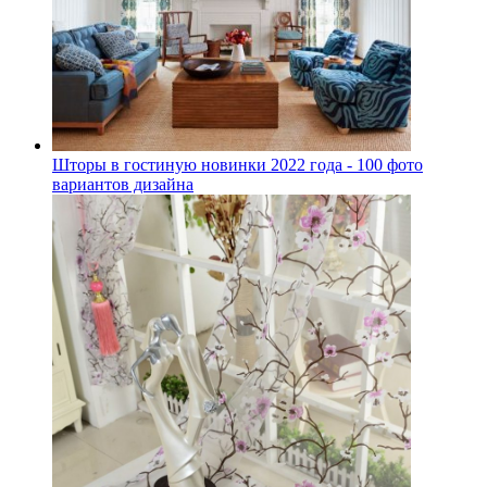
Шторы в гостиную новинки 2022 года - 100 фото
вариантов дизайна