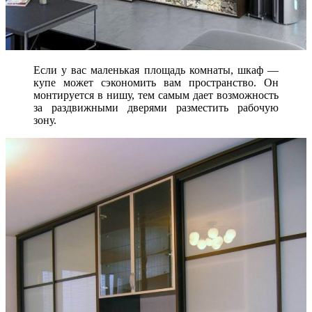
Если у вас маленькая площадь комнаты, шкаф —
купе может сэкономить вам пространство. Он
монтируется в нишу, тем самым дает возможность
за раздвижными дверями разместить рабочую
зону.