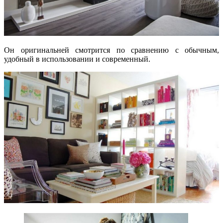
Он оригинальней смотрится по сравнению с обычным,
удобный в использовании и современный.