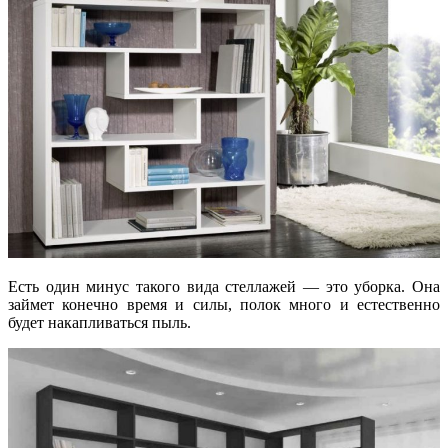
Есть один минус такого вида стеллажей — это уборка. Она
займет конечно время и силы, полок много и естественно
будет накапливаться пыль.