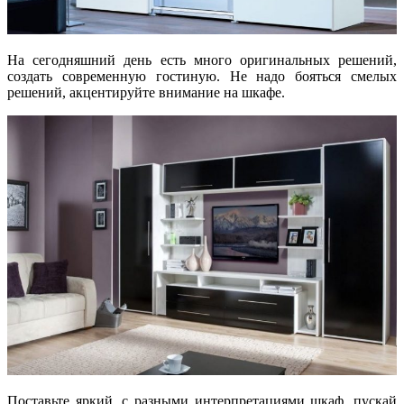
На сегодняшний день есть много оригинальных решений,
создать современную гостиную. Не надо бояться смелых
решений, акцентируйте внимание на шкафе.
Поставьте яркий, с разными интерпретациями шкаф, пускай