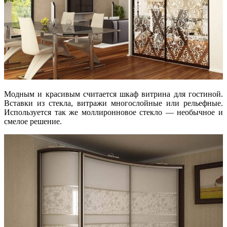
Модным и красивым считается шкаф витрина для гостиной.
Вставки из стекла, витражи многослойные или рельефные.
Используется так же моллиронновое стекло — необычное и
смелое решение.