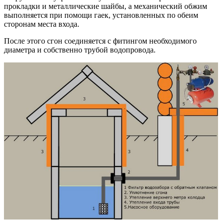
прокладки и металлические шайбы, а механический обжим
выполняется при помощи гаек, установленных по обеим
сторонам места входа.
После этого сгон соединяется с фитингом необходимого
диаметра и собственно трубой водопровода.