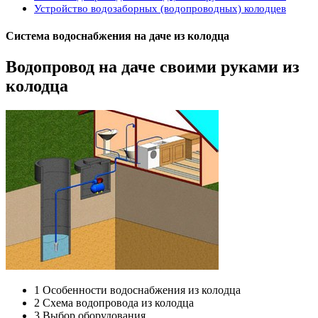
Устройство водозаборных (водопроводных) колодцев
Система водоснабжения на даче из колодца
Водопровод на даче своими руками из
колодца
1 Особенности водоснабжения из колодца
2 Схема водопровода из колодца
3 Выбор оборудования