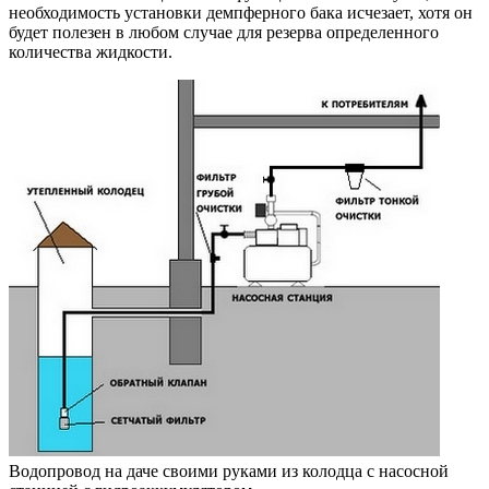
необходимость установки демпферного бака исчезает, хотя он
будет полезен в любом случае для резерва определенного
количества жидкости.
Водопровод на даче своими руками из колодца с насосной