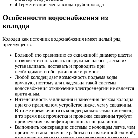
4 Герметизация места входа трубопровода
Особенности водоснабжения из
колодца
Колодец как источник водоснабжения имеет целый ряд
преимуществ.
Большой (по сравнению со скважиной) диаметр шахты
позволяет использовать погружные насосы, легко их
устанавливать, доставать и проводить при
необходимости обслуживание и ремонт.
Любой колодец дает возможность подъема воды
вручную, поэтому для владельца такой системы
водоснабжения отключение электроэнергии не является
критичным.
Интенсивность заиливания и занесения песком колодца
при его правильном устройстве ниже, чем у скважины.
В то же время очистить колодец можно самостоятельно,
в то время как прочистка и прокачка скважины требует
привлечения квалифицированных специалистов.
Выполнить консервацию системы с колодцем легче, чем
произвести аналогичные работы со скважинной схемой,