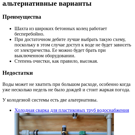
альтернативные варианты
Преимущества
Шахта из широких бетонных колец работает
бесперебойно.
При достаточном дебите лучше выбрать такую схему,
поскольку в этом случае доступ к воде не будет зависеть
от электричества. Ее можно будет брать при
выключенном оборудовании.
Степень очистки, как правило, высокая.
Недостатки
Воды может не хватить при большом расходе, особенно когда
уже несколько недель не было дождей и стоит жаркая погода.
У колодезной системы есть две альтернативы.
Холодная сварка для пластиковых труб водоснабжения