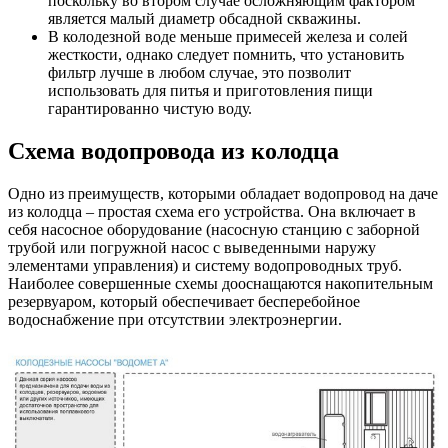
поскольку во втором случае осложняющим фактором
является малый диаметр обсадной скважины.
В колодезной воде меньше примесей железа и солей
жесткости, однако следует помнить, что установить
фильтр лучше в любом случае, это позволит
использовать для питья и приготовления пищи
гарантированно чистую воду.
Схема водопровода из колодца
Одно из преимуществ, которыми обладает водопровод на даче
из колодца – простая схема его устройства. Она включает в
себя насосное оборудование (насосную станцию с заборной
трубой или погружной насос с выведенными наружу
элементами управления) и систему водопроводных труб.
Наиболее совершенные схемы дооснащаются накопительным
резервуаром, который обеспечивает бесперебойное
водоснабжение при отсутствии электроэнергии.