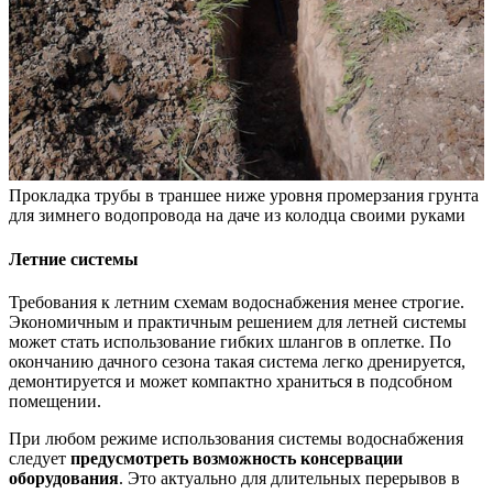
Прокладка трубы в траншее ниже уровня промерзания грунта
для зимнего водопровода на даче из колодца своими руками
Летние системы
Требования к летним схемам водоснабжения менее строгие.
Экономичным и практичным решением для летней системы
может стать использование гибких шлангов в оплетке. По
окончанию дачного сезона такая система легко дренируется,
демонтируется и может компактно храниться в подсобном
помещении.
При любом режиме использования системы водоснабжения
следует
предусмотреть возможность консервации
оборудования
. Это актуально для длительных перерывов в