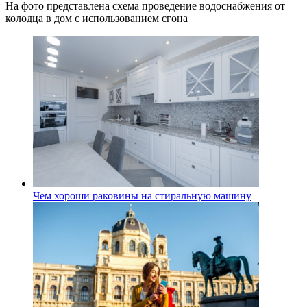
На фото представлена схема проведение водоснабжения от
колодца в дом с использованием сгона
Чем хороши раковины на стиральную машину