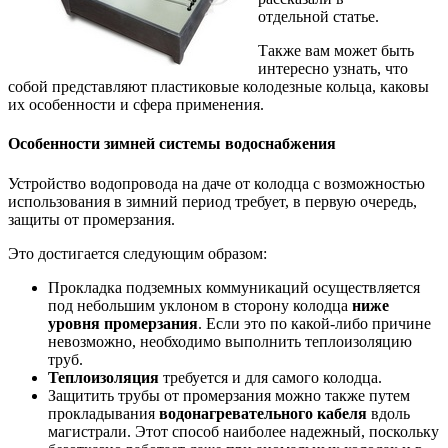
отдельной статье.
Также вам может быть
интересно узнать, что
собой представляют пластиковые колодезные кольца, каковы
их особенности и сфера применения.
Особенности зимней системы водоснабжения
Устройство водопровода на даче от колодца с возможностью
использования в зимний период требует, в первую очередь,
защиты от промерзания.
Это достигается следующим образом:
Прокладка подземных коммуникаций осуществляется
под небольшим уклоном в сторону колодца
ниже
уровня промерзания
. Если это по какой-либо причине
невозможно, необходимо выполнить теплоизоляцию
труб.
Теплоизоляция
требуется и для самого колодца.
Защитить трубы от промерзания можно также путем
прокладывания
водонагревательного кабеля
вдоль
магистрали. Этот способ наиболее надежный, поскольку