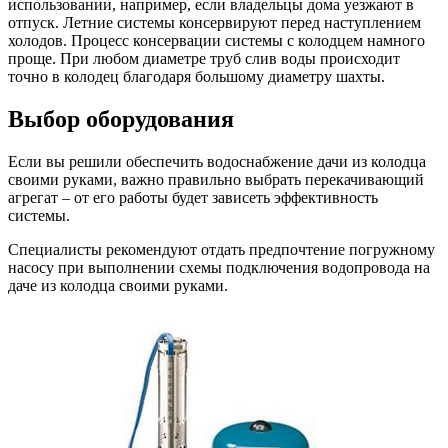
использовании, например, если владельцы дома уезжают в
отпуск. Летние системы консервируют перед наступлением
холодов. Процесс консервации системы с колодцем намного
проще. При любом диаметре труб слив воды происходит
точно в колодец благодаря большому диаметру шахты.
Выбор оборудования
Если вы решили обеспечить водоснабжение дачи из колодца
своими руками, важно правильно выбрать перекачивающий
агрегат – от его работы будет зависеть эффективность
системы.
Специалисты рекомендуют отдать предпочтение погружному
насосу при выполнении схемы подключения водопровода на
даче из колодца своими руками.