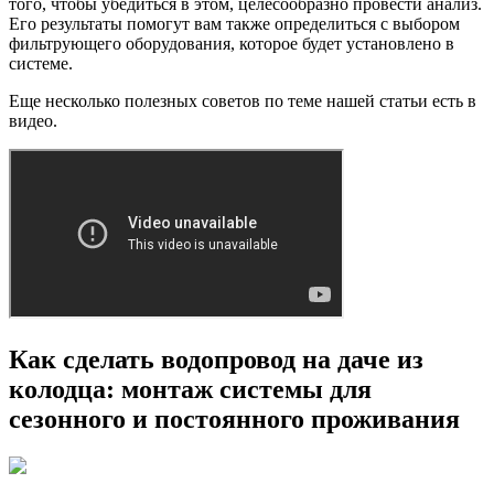
того, чтобы убедиться в этом, целесообразно провести анализ.
Его результаты помогут вам также определиться с выбором
фильтрующего оборудования, которое будет установлено в
системе.
Еще несколько полезных советов по теме нашей статьи есть в
видео.
Как сделать водопровод на даче из
колодца: монтаж системы для
сезонного и постоянного проживания