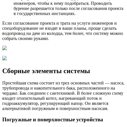
инженеров, чтобы к нему подобраться. Проводить
бурение разрешается только после согласования проекта
в государственных инстанциях.
Если согласование проекта и трата на услуги инженеров и
спецоборудование не входят в ваши планы, проще сделать
водопровод на даче из колодца, тем более, что систему можно
собрать своими руками.
Сборные элементы системы
Простейшая схема состоит из трех основных частей — насоса,
трубопровода и накопительного бака, расположенного на
чердаке. Бак соединен с сантехникой. В более сложную схему
входит отопительный котел, нагревающий поток и
гидроаккумулятор, регулирующий напор. Он является
альтернативой погружным и поверхностным насосам.
Погружные и поверхностные устройства