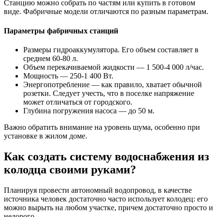
Станцию можно собрать по частям или купить в готовом
виде. Фабричные модели отличаются по разным параметрам.
Параметры фабричных станций
Размеры гидроаккумулятора. Его объем составляет в
среднем 60-80 л.
Объем перекачиваемой жидкости — 1 500-4 000 л/час.
Мощность — 250-1 400 Вт.
Энергопотребление — как правило, хватает обычной
розетки. Следует учесть, что в поселке напряжение
может отличаться от городского.
Глубина погружения насоса — до 50 м.
Важно обратить внимание на уровень шума, особенно при
установке в жилом доме.
Как создать систему водоснабжения из
колодца своими руками?
Планируя провести автономный водопровод, в качестве
источника человек достаточно часто использует колодец: его
можно вырыть на любом участке, причем достаточно просто и
недорого.