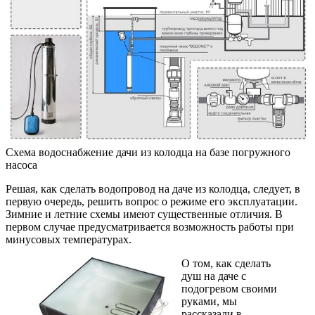
Схема водоснабжение дачи из колодца на базе погружного
насоса
Решая, как сделать водопровод на даче из колодца, следует, в
первую очередь, решить вопрос о режиме его эксплуатации.
Зимние и летние схемы имеют существенные отличия. В
первом случае предусматривается возможность работы при
минусовых температурах.
О том, как сделать
душ на даче с
подогревом своими
руками, мы
рассказали в