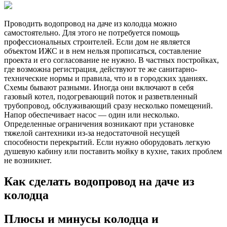
Проводить водопровод на даче из колодца можно
самостоятельно. Для этого не потребуется помощь
профессиональных строителей. Если дом не является
объектом ИЖС и в нем нельзя прописаться, составление
проекта и его согласование не нужно. В частных постройках,
где возможна регистрация, действуют те же санитарно-
технические нормы и правила, что и в городских зданиях.
Схемы бывают разными. Иногда они включают в себя
газовый котел, подогревающий поток и разветвленный
трубопровод, обслуживающий сразу несколько помещений.
Напор обеспечивает насос — один или несколько.
Определенные ограничения возникают при установке
тяжелой сантехники из-за недостаточной несущей
способности перекрытий. Если нужно оборудовать легкую
душевую кабину или поставить мойку в кухне, таких проблем
не возникнет.
Как сделать водопровод на даче из
колодца
Плюсы и минусы колодца и