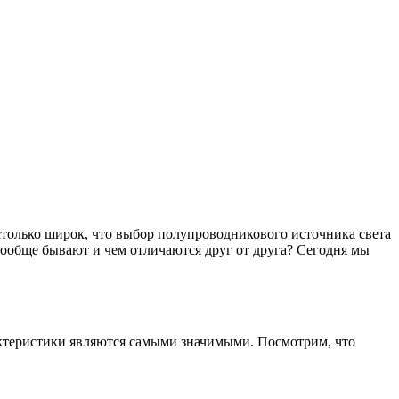
столько широк, что выбор полупроводникового источника света
ообще бывают и чем отличаются друг от друга? Сегодня мы
рактеристики являются самыми значимыми. Посмотрим, что