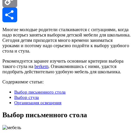
Copy
Link
Отправить
Многие молодые родители сталкиваются с ситуациями, когда
надо всерьез заняться выбором детской мебели для школьника.
Сегодня детям приходится много времени заниматься
уроками и поэтому надо серьезно подойти к выбору удобного
стола и стула.
Рекомендуется заранее изучить основные критерии выбора
такого стула на
berkem
. Ознакомившись с ними, удастся
подобрать действительно удобную мебель для школьника.
Содержимое статьи:
Выбор письменного стола
Выбор стула
Организация освещения
Выбор письменного стола