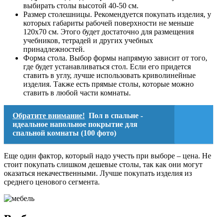
выбирать столы высотой 40-50 см.
Размер столешницы. Рекомендуется покупать изделия, у
которых габариты рабочей поверхности не меньше
120х70 см. Этого будет достаточно для размещения
учебников, тетрадей и других учебных
принадлежностей.
Форма стола. Выбор формы напрямую зависит от того,
где будет устанавливаться стол. Если его придется
ставить в углу, лучше использовать криволинейные
изделия. Также есть прямые столы, которые можно
ставить в любой части комнаты.
Обратите внимание!
Пол в спальне -
идеальное напольное покрытие для
спальной комнаты (100 фото)
Еще один фактор, который надо учесть при выборе – цена. Не
стоит покупать слишком дешевые столы, так как они могут
оказаться некачественными. Лучше покупать изделия из
среднего ценового сегмента.