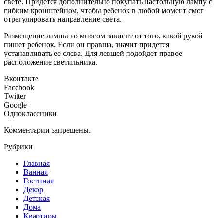
свете. Придется дополнительно покупать настольную лампу с
гибким кронштейном, чтобы ребенок в любой момент смог
отрегулировать направление света.
Размещение лампы во многом зависит от того, какой рукой
пишет ребенок. Если он правша, значит придется
устанавливать ее слева. Для левшей подойдет правое
расположение светильника.
Вконтакте
Facebook
Twitter
Google+
Одноклассники
Комментарии запрещены.
Рубрики
Главная
Ванная
Гостиная
Декор
Детская
Дома
Квартиры