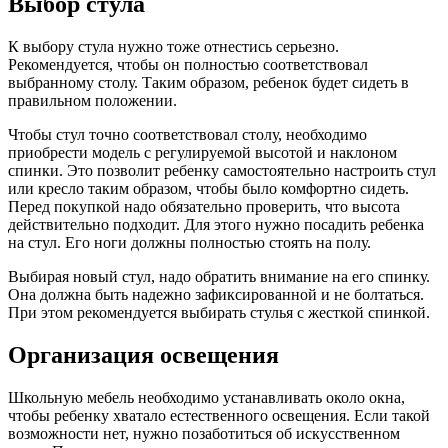
Выбор стула
К выбору стула нужно тоже отнестись серьезно.
Рекомендуется, чтобы он полностью соответствовал
выбранному столу. Таким образом, ребенок будет сидеть в
правильном положении.
Чтобы стул точно соответствовал столу, необходимо
приобрести модель с регулируемой высотой и наклоном
спинки. Это позволит ребенку самостоятельно настроить стул
или кресло таким образом, чтобы было комфортно сидеть.
Перед покупкой надо обязательно проверить, что высота
действительно подходит. Для этого нужно посадить ребенка
на стул. Его ноги должны полностью стоять на полу.
Выбирая новый стул, надо обратить внимание на его спинку.
Она должна быть надежно зафиксированной и не болтаться.
При этом рекомендуется выбирать стулья с жесткой спинкой.
Организация освещения
Школьную мебель необходимо устанавливать около окна,
чтобы ребенку хватало естественного освещения. Если такой
возможности нет, нужно позаботиться об искусственном