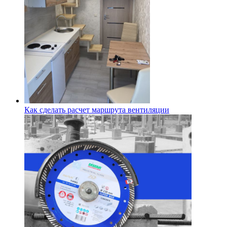
Как сделать расчет маршрута вентиляции