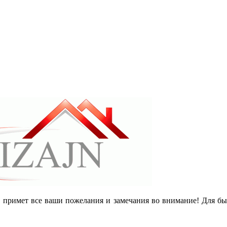
ю примет все ваши пожелания и замечания во внимание! Для бы