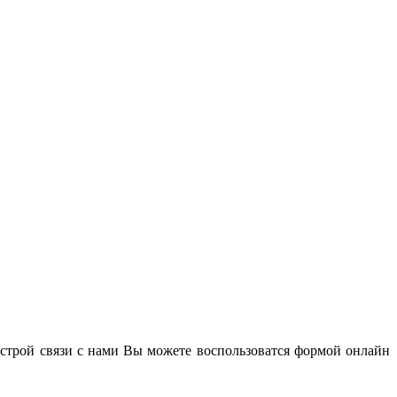
строй связи с нами Вы можете воспользоватся формой онлайн