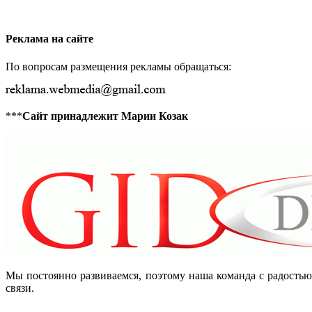
Реклама на сайте
По вопросам размещения рекламы обращаться:
***
Сайт принадлежит Марии Козак
Мы постоянно развиваемся, поэтому наша команда с радость
связи.