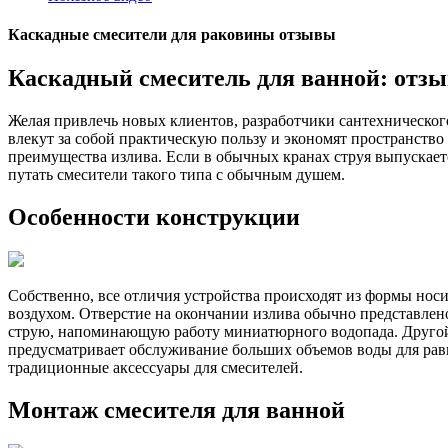
Каскадные смесители для раковины отзывы
Каскадный смеситель для ванной: отзы
Желая привлечь новых клиентов, разработчики сантехническог
влекут за собой практическую пользу и экономят пространство
преимущества излива. Если в обычных кранах струя выпускает
путать смесители такого типа с обычным душем.
Особенности конструкции
Собственно, все отличия устройства происходят из формы нос
воздухом. Отверстие на окончании излива обычно представлен
струю, напоминающую работу миниатюрного водопада. Другой
предусматривает обслуживание больших объемов воды для рав
традиционные аксессуары для смесителей.
Монтаж смесителя для ванной