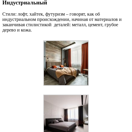
Индустриальный
Стили: лофт, хайтек, футуризм – говорят, как об
индустриальном происхождении, начиная от материалов и
заканчивая стилистикой деталей: металл, цемент, грубое
дерево и кожа.