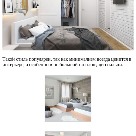
Такой стиль популярен, так как минимализм всегда ценится в
интерьере, а особенно в не большой по площади спальни.