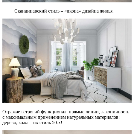
Скандинавский стиль – «икона» дизайна жилья.
Отражает строгий функционал, прямые линии, лаконичность
с максимальным применением натуральных материалов:
дерево, кожа – их стиль 50-х!