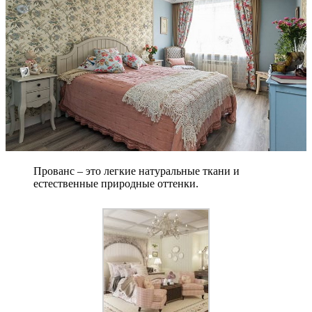
Прованс – это легкие натуральные ткани и
естественные природные оттенки.