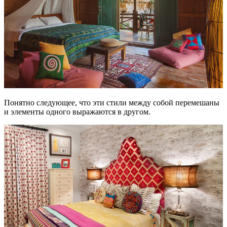
Понятно следующее, что эти стили между собой перемешаны
и элементы одного выражаются в другом.