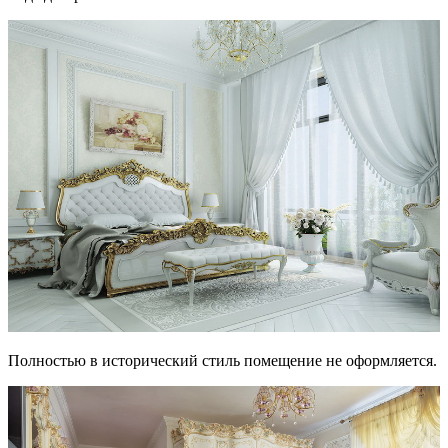
Полностью в исторический стиль помещение не оформляется.