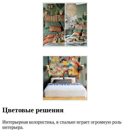
Цветовые решения
Интерьерная колористика, в спальне играет огромную роль
интерьера.