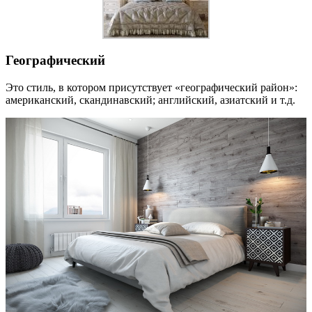
Географический
Это стиль, в котором присутствует «географический район»:
американский, скандинавский; английский, азиатский и т.д.