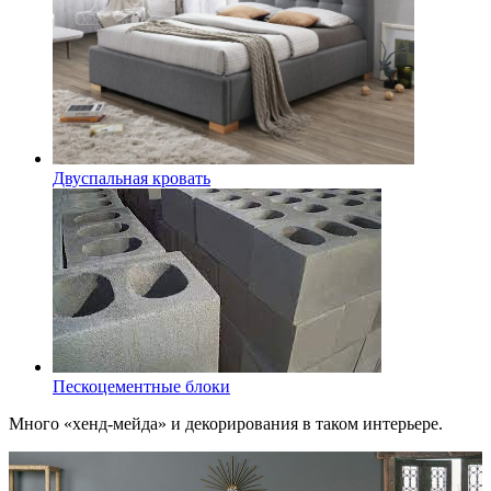
Двуспальная кровать
Пескоцементные блоки
Много «хенд-мейда» и декорирования в таком интерьере.