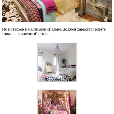
Но интерьер в маленькой спальне, должен характеризовать,
только выраженный стиль.