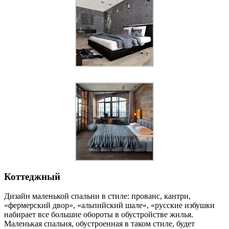
Коттеджный
Дизайн маленькой спальни в стиле: прованс, кантри,
«фермерский двор», «альпийский шале», «русские избушки
набирает все большие обороты в обустройстве жилья.
Маленькая спальня, обустроенная в таком стиле, будет