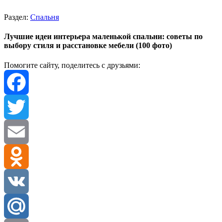
Раздел:
Спальня
Лучшие идеи интерьера маленькой спальни: советы по
выбору стиля и расстановке мебели (100 фото)
Помогите сайту, поделитесь с друзьями:
Facebook
Twitter
Email
Odnoklassniki
VK