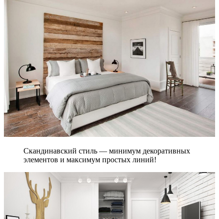
Скандинавский стиль — минимум декоративных
элементов и максимум простых линий!