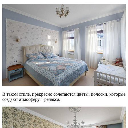
В таком стиле, прекрасно сочетаются цветы, полоски, которые
создают атмосферу – релакса.