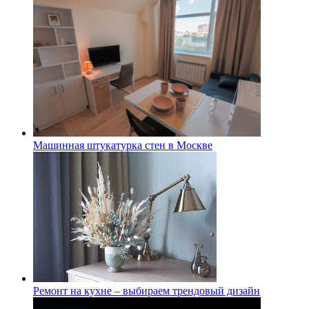
Машинная штукатурка стен в Москве
Ремонт на кухне – выбираем трендовый дизайн