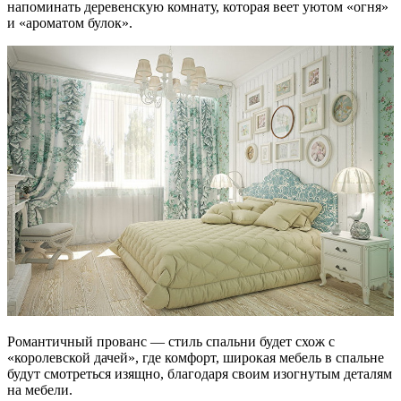
напоминать деревенскую комнату, которая веет уютом «огня»
и «ароматом булок».
Романтичный прованс — стиль спальни будет схож с
«королевской дачей», где комфорт, широкая мебель в спальне
будут смотреться изящно, благодаря своим изогнутым деталям
на мебели.