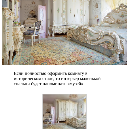
Если полностью оформить комнату в
историческом стиле, то интерьер маленькой
спальни будет напоминать «музей».