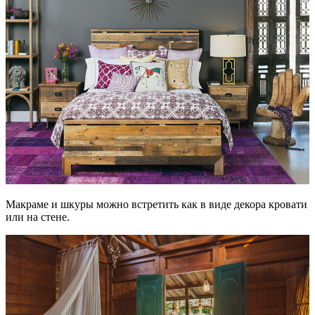
Макраме и шкуры можно встретить как в виде декора кровати
или на стене.