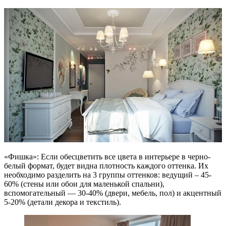
«Фишка»: Если обесцветить все цвета в интерьере в черно-
белый формат, будет видна плотность каждого оттенка. Их
необходимо разделить на 3 группы оттенков: ведущий – 45-
60% (стены или обои для маленькой спальни),
вспомогательный — 30-40% (двери, мебель, пол) и акцентный
5-20% (детали декора и текстиль).