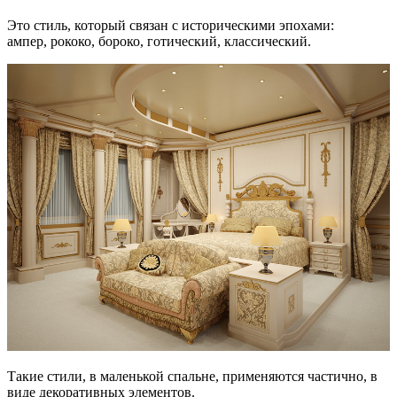
Это стиль, который связан с историческими эпохами:
ампер, рококо, бороко, готический, классический.
Такие стили, в маленькой спальне, применяются частично, в
виде декоративных элементов.